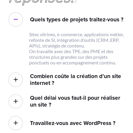
Quels types de projets traitez-vous ?
Sites vitrines, e-commerce, applications métier,
refonte de SI, intégration d’outils (CRM, ERP,
APIs), stratégie de contenu.
On travaille avec des TPE, des PME et des
structures plus grandes sur des projets
ponctuels ou en accompagnement continu.
Combien coûte la création d’un site
internet ?
Quel délai vous faut-il pour réaliser
un site ?
Travaillez-vous avec WordPress ?
Concrètement, qu’est-ce que vous
proposez en matière d’IA et