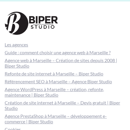
Les agences
Guide : comment choisir une agence web à Marseille ?
Agence web à Marseille – Création de sites depuis 2008 |
Biper Studio
Refonte de site internet à Marseille – Biper Studio
Référencement SEO à Marseille – Agence Biper Studio
Agence WordPress à Marseille – création, refonte,
maintenance | Biper Studio
Création de site internet à Marseille – Devis gratuit | Biper
Studio
Agence PrestaShop à Marseille – développement e-
commerce | Biper Studio
Cookies
Données personnelles
Mentions légales