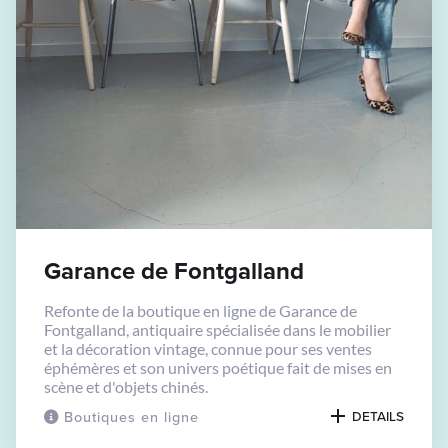
Garance de Fontgalland
Refonte de la boutique en ligne de Garance de
Fontgalland, antiquaire spécialisée dans le mobilier
et la décoration vintage, connue pour ses ventes
éphémères et son univers poétique fait de mises en
scène et d'objets chinés.
Boutiques en ligne
DETAILS