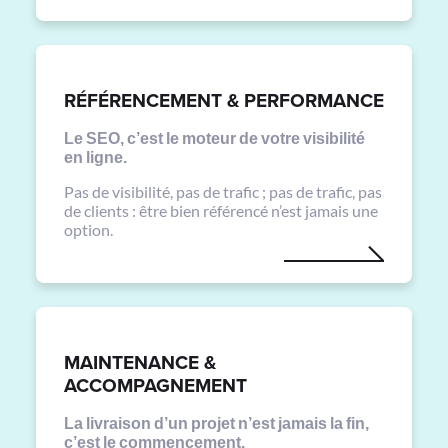
RÉFÉRENCEMENT & PERFORMANCE
Le SEO, c’est le moteur de votre visibilité
en ligne.
Pas de visibilité, pas de trafic ; pas de trafic, pas
de clients : être bien référencé n’est jamais une
option.
MAINTENANCE &
ACCOMPAGNEMENT
La livraison d’un projet n’est jamais la fin,
c’est le commencement.