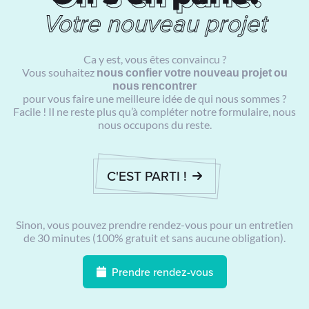
Ca y est, vous êtes convaincu ?
Vous souhaitez
nous confier votre nouveau projet ou
nous rencontrer
pour vous faire une meilleure idée de qui nous sommes ?
Facile ! Il ne reste plus qu’à compléter notre formulaire, nous
nous occupons du reste.
C'EST PARTI !
Sinon, vous pouvez prendre rendez-vous pour un entretien
de 30 minutes (100% gratuit et sans aucune obligation).
Prendre rendez-vous