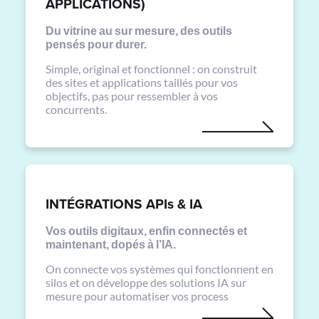
APPLICATIONS)
Du vitrine au sur mesure, des outils
pensés pour durer.
Simple, original et fonctionnel : on construit
des sites et applications taillés pour vos
objectifs, pas pour ressembler à vos
concurrents.
INTÉGRATIONS APIs & IA
Vos outils digitaux, enfin connectés et
maintenant, dopés à l’IA.
On connecte vos systèmes qui fonctionnent en
silos et on développe des solutions IA sur
mesure pour automatiser vos process