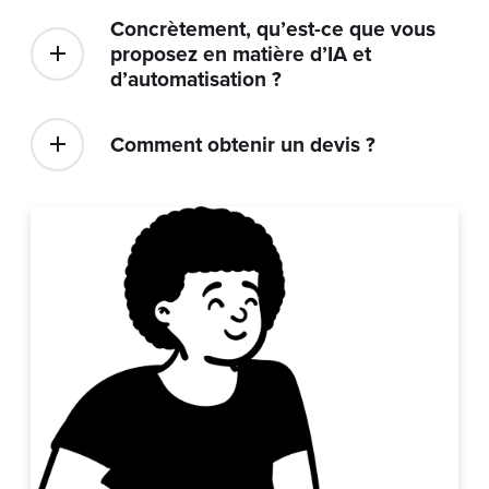
d’automatisation ?
Comment obtenir un devis ?