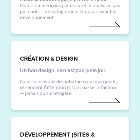
Nous commençons par écouter et analyser, pas
par coder : la stratégie vient toujours avant le
développement
CRÉATION & DESIGN
Un bon design, ce n’est pas juste joli.
Nous concevons des interfaces qui marquent,
retiennent l’attention et font passer à l’action
— jamais du sur-étagère
DÉVELOPPEMENT (SITES &