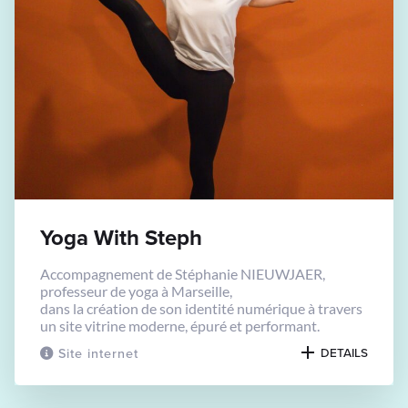
Yoga With Steph
Accompagnement de Stéphanie NIEUWJAER,
professeur de yoga à Marseille,
dans la création de son identité numérique à travers
un site vitrine moderne, épuré et performant.
Site internet
DETAILS