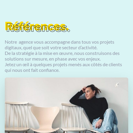
Références.
Références.
Notre agence vous accompagne dans tous vos projets
digitaux, quel que soit votre secteur d’activité.
De la stratégie à la mise en œuvre, nous construisons des
solutions sur mesure, en phase avec vos enjeux.
Jetez un œil à quelques projets menés aux côtés de clients
qui nous ont fait confiance.