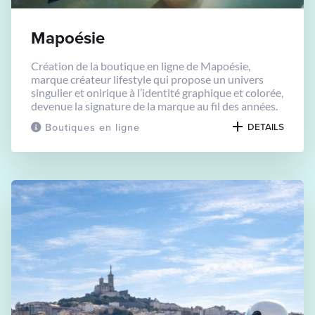
Mapoésie
Création de la boutique en ligne de Mapoésie,
marque créateur lifestyle qui propose un univers
singulier et onirique à l’identité graphique et colorée,
devenue la signature de la marque au fil des années.
Boutiques en ligne
DETAILS