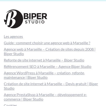
Les agences
Guide : comment choisir une agence web à Marseille ?
Agence web à Marseille – Création de sites depuis 2008 |
Biper Studio
Refonte de site internet à Marseille – Biper Studio
Référencement SEO à Marseille – Agence Biper Studio
Agence WordPress à Marseille – création, refonte,
maintenance | Biper Studio
Création de site internet à Marseille – Devis gratuit | Biper
Studio
Agence PrestaShop à Marseille – développement e-
commerce | Biper Studio
Cookies
Données personnelles
Mentions légales