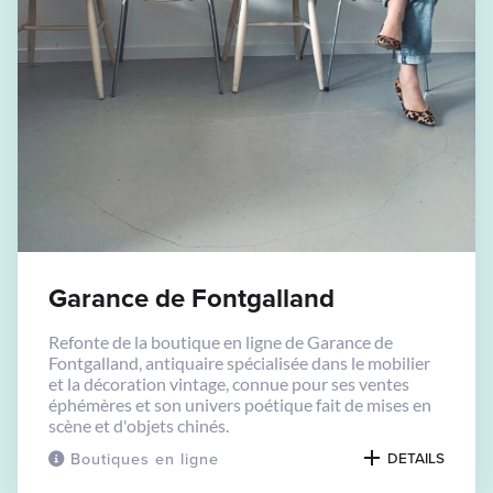
Garance de Fontgalland
Refonte de la boutique en ligne de Garance de
Fontgalland, antiquaire spécialisée dans le mobilier
et la décoration vintage, connue pour ses ventes
éphémères et son univers poétique fait de mises en
scène et d'objets chinés.
Boutiques en ligne
DETAILS