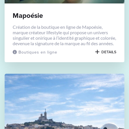
Mapoésie
Création de la boutique en ligne de Mapoésie,
marque créateur lifestyle qui propose un univers
singulier et onirique à l’identité graphique et colorée,
devenue la signature de la marque au fil des années.
Boutiques en ligne
DETAILS