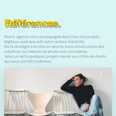
Références.
Références.
Notre agence vous accompagne dans tous vos projets
digitaux, quel que soit votre secteur d’activité.
De la stratégie à la mise en œuvre, nous construisons des
solutions sur mesure, en phase avec vos enjeux.
Jetez un œil à quelques projets menés aux côtés de clients
qui nous ont fait confiance.