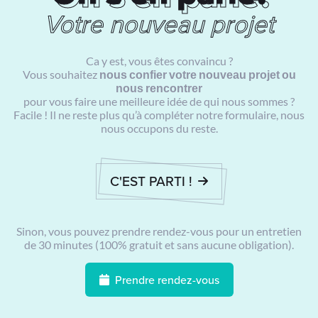
Ca y est, vous êtes convaincu ?
Vous souhaitez
nous confier votre nouveau projet ou
nous rencontrer
pour vous faire une meilleure idée de qui nous sommes ?
Facile ! Il ne reste plus qu’à compléter notre formulaire, nous
nous occupons du reste.
C'EST PARTI !
Sinon, vous pouvez prendre rendez-vous pour un entretien
de 30 minutes (100% gratuit et sans aucune obligation).
Prendre rendez-vous