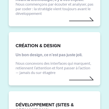
Nous commençons par écouter et analyser, pas
par coder : la stratégie vient toujours avant le
développement
CRÉATION & DESIGN
Un bon design, ce n’est pas juste joli.
Nous concevons des interfaces qui marquent,
retiennent l’attention et font passer à l’action
— jamais du sur-étagère
DÉVELOPPEMENT (SITES &