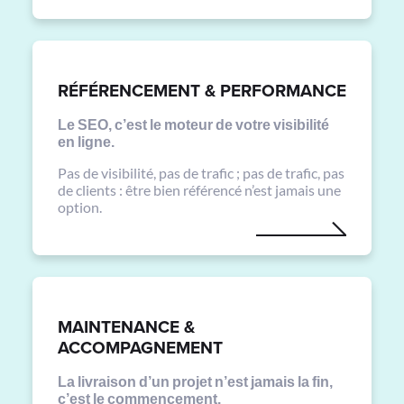
RÉFÉRENCEMENT & PERFORMANCE
Le SEO, c’est le moteur de votre visibilité
en ligne.
Pas de visibilité, pas de trafic ; pas de trafic, pas
de clients : être bien référencé n’est jamais une
option.
MAINTENANCE &
ACCOMPAGNEMENT
La livraison d’un projet n’est jamais la fin,
c’est le commencement.