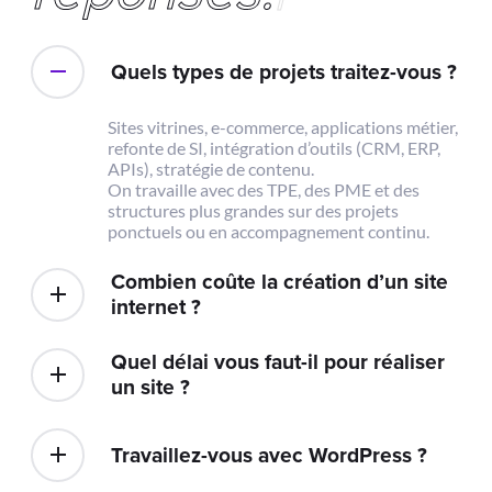
Quels types de projets traitez-vous ?
Sites vitrines, e-commerce, applications métier,
refonte de SI, intégration d’outils (CRM, ERP,
APIs), stratégie de contenu.
On travaille avec des TPE, des PME et des
structures plus grandes sur des projets
ponctuels ou en accompagnement continu.
Combien coûte la création d’un site
internet ?
Quel délai vous faut-il pour réaliser
un site ?
Travaillez-vous avec WordPress ?
Concrètement, qu’est-ce que vous
proposez en matière d’IA et