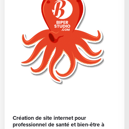
Création de site internet pour
professionnel de santé et bien-être à
Marseille
Dernière mise à jour : juin 2026 Marseille concentre