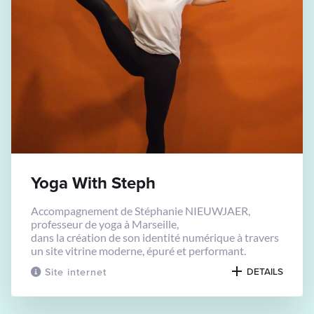
Yoga With Steph
Accompagnement de Stéphanie NIEUWJAER,
professeur de yoga à Marseille,
dans la création de son identité numérique à travers
un site vitrine moderne, épuré et performant.
Site internet
DETAILS