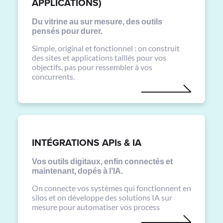
APPLICATIONS)
Du vitrine au sur mesure, des outils
pensés pour durer.
Simple, original et fonctionnel : on construit
des sites et applications taillés pour vos
objectifs, pas pour ressembler à vos
concurrents.
INTÉGRATIONS APIs & IA
Vos outils digitaux, enfin connectés et
maintenant, dopés à l’IA.
On connecte vos systèmes qui fonctionnent en
silos et on développe des solutions IA sur
mesure pour automatiser vos process