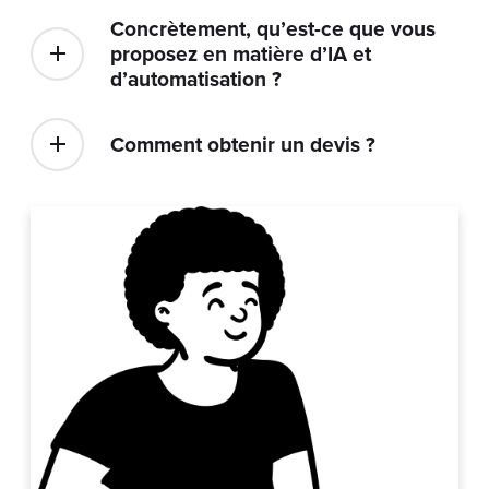
d’automatisation ?
Comment obtenir un devis ?