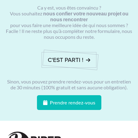
Ca y est, vous êtes convaincu ?
Vous souhaitez
nous confier votre nouveau projet ou
nous rencontrer
pour vous faire une meilleure idée de qui nous sommes ?
Facile ! Il ne reste plus qu’à compléter notre formulaire, nous
nous occupons du reste.
C'EST PARTI !
Sinon, vous pouvez prendre rendez-vous pour un entretien
de 30 minutes (100% gratuit et sans aucune obligation).
Prendre rendez-vous