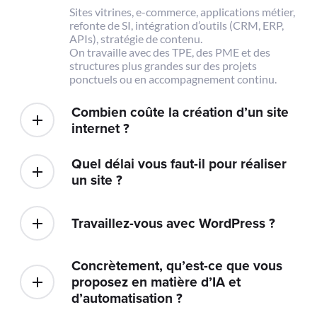
Sites vitrines, e-commerce, applications métier,
refonte de SI, intégration d’outils (CRM, ERP,
APIs), stratégie de contenu.
On travaille avec des TPE, des PME et des
structures plus grandes sur des projets
ponctuels ou en accompagnement continu.
Combien coûte la création d’un site
internet ?
Quel délai vous faut-il pour réaliser
un site ?
Travaillez-vous avec WordPress ?
Concrètement, qu’est-ce que vous
proposez en matière d’IA et
d’automatisation ?