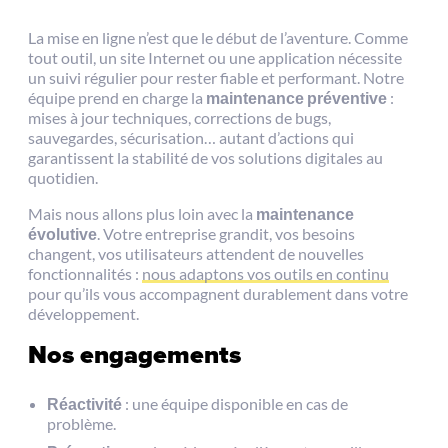
La mise en ligne n’est que le début de l’aventure. Comme
tout outil, un site Internet ou une application nécessite
un suivi régulier pour rester fiable et performant. Notre
équipe prend en charge la
maintenance préventive
:
mises à jour techniques, corrections de bugs,
sauvegardes, sécurisation… autant d’actions qui
garantissent la stabilité de vos solutions digitales au
quotidien.
Mais nous allons plus loin avec la
maintenance
évolutive
. Votre entreprise grandit, vos besoins
changent, vos utilisateurs attendent de nouvelles
fonctionnalités :
nous adaptons vos outils en continu
pour qu’ils vous accompagnent durablement dans votre
développement.
Nos engagements
Réactivité
: une équipe disponible en cas de
problème.