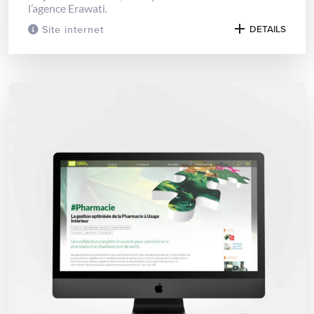
l’agence Erawati.
Site internet
DETAILS