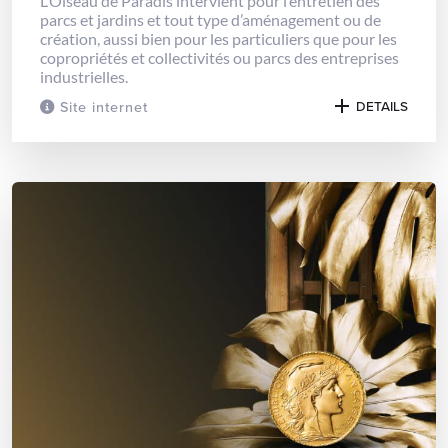
L’Oiseau de Paradis intervient pour l’entretien des
parcs et jardins et tout type d’aménagement ou de
création, aussi bien pour les particuliers que pour les
copropriétés et collectivités ou parcs des entreprises
industrielles.
Site internet
DETAILS