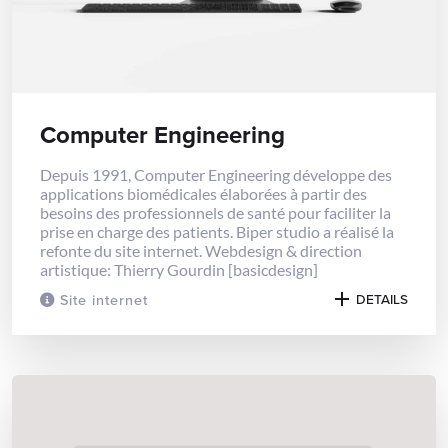
Computer Engineering
Depuis 1991, Computer Engineering développe des
applications biomédicales élaborées à partir des
besoins des professionnels de santé pour faciliter la
prise en charge des patients. Biper studio a réalisé la
refonte du site internet. Webdesign & direction
artistique: Thierry Gourdin [basicdesign]
Site internet
DETAILS