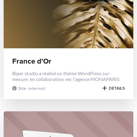
France d’Or
Biper studio a réalisé un thème WordPress sur-
mesure en collaboration vec l'agence MONAPARIS.
Site internet
DETAILS