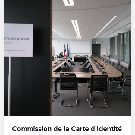
Commission de la Carte d’Identité