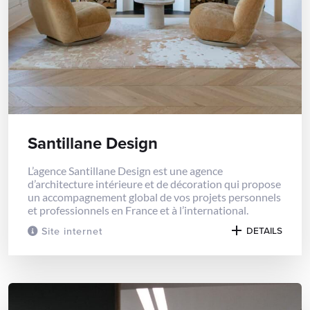
Santillane Design
L’agence Santillane Design est une agence
d’architecture intérieure et de décoration qui propose
un accompagnement global de vos projets personnels
et professionnels en France et à l’international.
Site internet
DETAILS