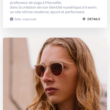
professeur de yoga à Marseille,
dans la création de son identité numérique à travers
un site vitrine moderne, épuré et performant.
Site internet
DETAILS