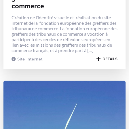
commerce
Création de l’identité visuelle et réalisation du site
internet de la fondation européenne des greffiers des
tribunaux de commerce. La fondation européenne des
greffiers des tribunaux de commerce a vocation à
participer à des cercles de réflexions européens en
lien avec les missions des greffiers des tribunaux de
commerce français, et à prendre part à […]
Site internet
DETAILS