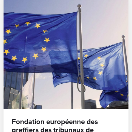
Fondation européenne des
greffiers des tribunaux de