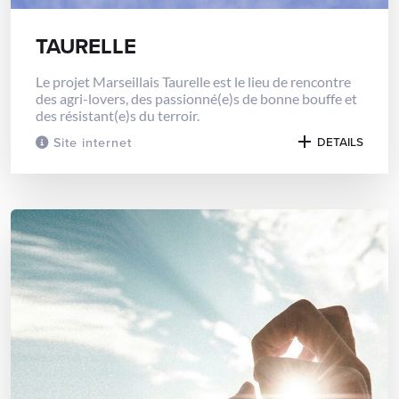
TAURELLE
Le projet Marseillais Taurelle est le lieu de rencontre
des agri-lovers, des passionné(e)s de bonne bouffe et
des résistant(e)s du terroir.
Site internet
DETAILS