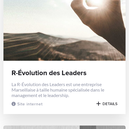
R-Évolution des Leaders
La R-Évolution des Leaders est une entreprise
Marseillaise à taille humaine spécialisée dans le
management et le leadership.
Site internet
DETAILS