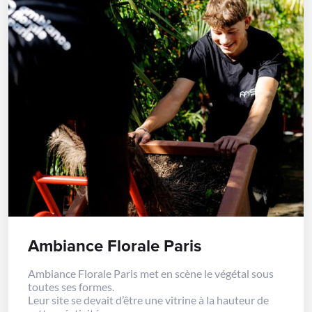
Ambiance Florale Paris
Ambiance Florale Paris met en scène le végétal sous
toutes ses formes.
Leur site se devait d’être une vitrine à la hauteur de