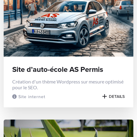
Site d’auto-école AS Permis
Création d'un thème Wordpress sur mesure optimisé
pour le SEO.
Site internet
DETAILS