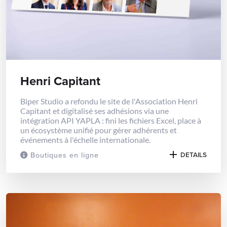
Henri Capitant
Biper Studio a refondu le site de l'Association Henri
Capitant et digitalisé ses adhésions via une
intégration API YAPLA : fini les fichiers Excel, place à
un écosystème unifié pour gérer adhérents et
événements à l'échelle internationale.
Boutiques en ligne
DETAILS