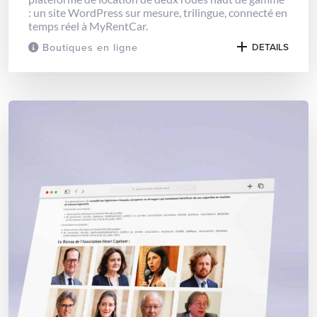
: un site WordPress sur mesure, trilingue, connecté en
temps réel à MyRentCar.
Boutiques en ligne
DETAILS