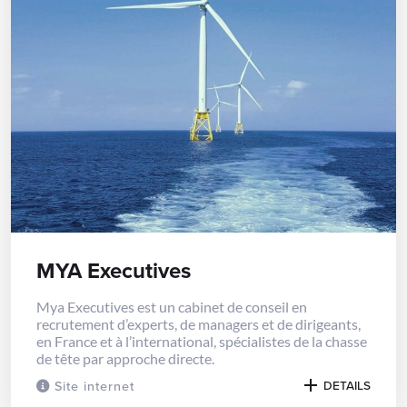
MYA Executives
Mya Executives est un cabinet de conseil en
recrutement d’experts, de managers et de dirigeants,
en France et à l’international, spécialistes de la chasse
de tête par approche directe.
Site internet
DETAILS