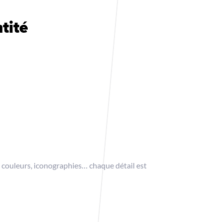
tité
 couleurs, iconographies… chaque détail est