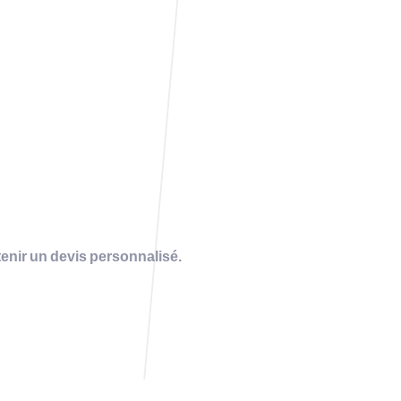
enir un devis personnalisé.