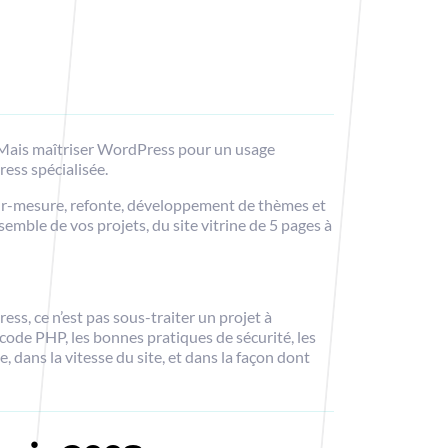
n. Mais maîtriser WordPress pour un usage
ress spécialisée.
ur-mesure, refonte, développement de thèmes et
ble de vos projets, du site vitrine de 5 pages à
ess, ce n’est pas sous-traiter un projet à
 code PHP, les bonnes pratiques de sécurité, les
 dans la vitesse du site, et dans la façon dont