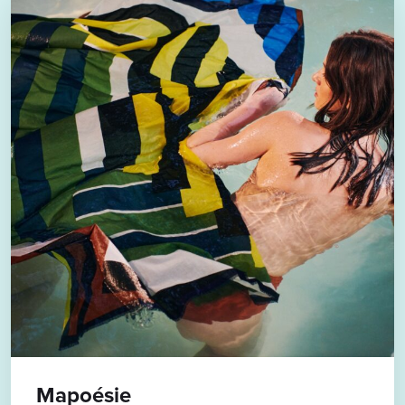
Mapoésie