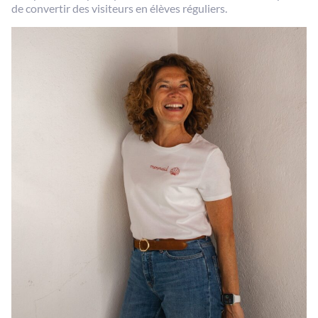
de convertir des visiteurs en élèves réguliers.