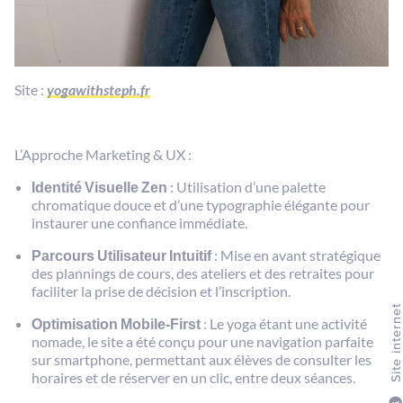
Site :
yogawithsteph.fr
L’Approche Marketing & UX :
Identité Visuelle Zen
: Utilisation d’une palette
chromatique douce et d’une typographie élégante pour
instaurer une confiance immédiate.
Parcours Utilisateur Intuitif
: Mise en avant stratégique
des plannings de cours, des ateliers et des retraites pour
faciliter la prise de décision et l’inscription.
Site intern
Optimisation Mobile-First
: Le yoga étant une activité
nomade, le site a été conçu pour une navigation parfaite
sur smartphone, permettant aux élèves de consulter les
horaires et de réserver en un clic, entre deux séances.