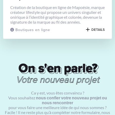
Création de la boutique en ligne de Mapoésie, marque
créateur lifestyle qui propose un univers singulier et
onirique à l’identité graphique et colorée, devenue la
signature de la marque au fil des années.
Boutiques en ligne
DETAILS
On s'en parle?
On s'en parle?
Votre nouveau projet
Ca y est, vous êtes convaincu ?
Vous souhaitez
nous confier votre nouveau projet ou
nous rencontrer
pour vous faire une meilleure idée de qui nous sommes ?
Facile ! Il ne reste plus qu’à compléter notre formulaire, nous