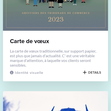
Carte de vœux
La carte de vœux traditionnelle, sur support papier,
est plus que jamais d'actualité. C' est une véritable
marque d'attention, à laquelle vos clients seront
sensibles.
Identité visuelle
DETAILS