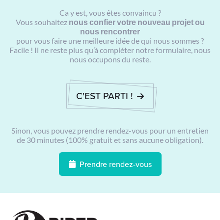
Ca y est, vous êtes convaincu ?
Vous souhaitez
nous confier votre nouveau projet ou
nous rencontrer
pour vous faire une meilleure idée de qui nous sommes ?
Facile ! Il ne reste plus qu’à compléter notre formulaire, nous
nous occupons du reste.
C'EST PARTI !
Sinon, vous pouvez prendre rendez-vous pour un entretien
de 30 minutes (100% gratuit et sans aucune obligation).
Prendre rendez-vous