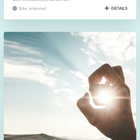
Site internet
DETAILS