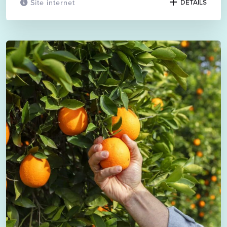
Site internet
DETAILS