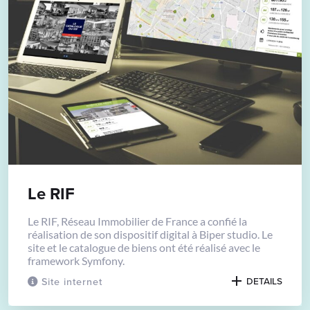
Le RIF
Le RIF, Réseau Immobilier de France a confié la
réalisation de son dispositif digital à Biper studio. Le
site et le catalogue de biens ont été réalisé avec le
framework Symfony.
Site internet
DETAILS