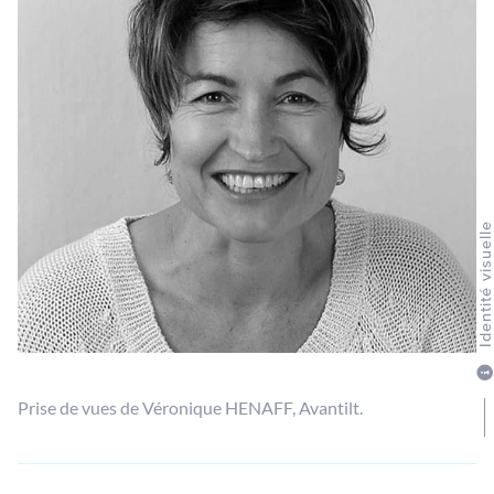
Identité visuel
Prise de vues de Véronique HENAFF, Avantilt.