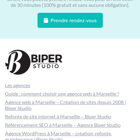
de 30 minutes (100% gratuit et sans aucune obligation).
Prendre rendez-vous
Les agences
Guide : comment choisir une agence web à Marseille ?
Agence web à Marseille – Création de sites depuis 2008 |
Biper Studio
Refonte de site internet à Marseille – Biper Studio
Référencement SEO à Marseille – Agence Biper Studio
Agence WordPress à Marseille – création, refonte,
maintenance | Biper Studio