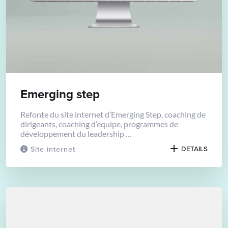
Emerging step
Refonte du site internet d’Emerging Step, coaching de
dirigeants, coaching d’équipe, programmes de
développement du leadership …
Site internet
DETAILS