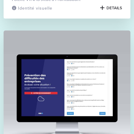
Identité visuelle
DETAILS