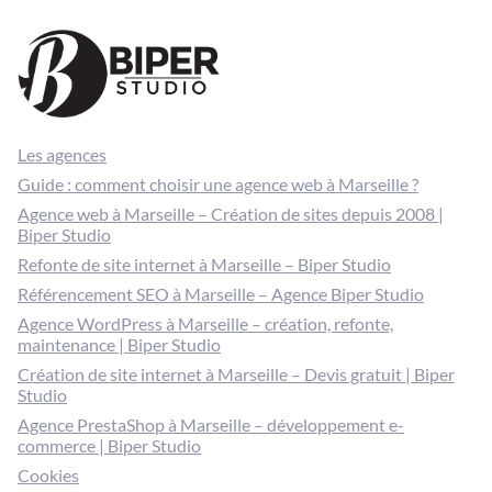
Les agences
Guide : comment choisir une agence web à Marseille ?
Agence web à Marseille – Création de sites depuis 2008 |
Biper Studio
Refonte de site internet à Marseille – Biper Studio
Référencement SEO à Marseille – Agence Biper Studio
Agence WordPress à Marseille – création, refonte,
maintenance | Biper Studio
Création de site internet à Marseille – Devis gratuit | Biper
Studio
Agence PrestaShop à Marseille – développement e-
commerce | Biper Studio
Cookies