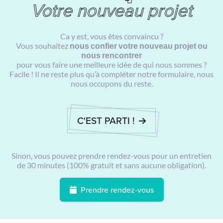
Votre nouveau projet
Ca y est, vous êtes convaincu ?
Vous souhaitez
nous confier votre nouveau projet ou
nous rencontrer
pour vous faire une meilleure idée de qui nous sommes ?
Facile ! Il ne reste plus qu’à compléter notre formulaire, nous
nous occupons du reste.
C'EST PARTI !
Sinon, vous pouvez prendre rendez-vous pour un entretien
de 30 minutes (100% gratuit et sans aucune obligation).
Prendre rendez-vous