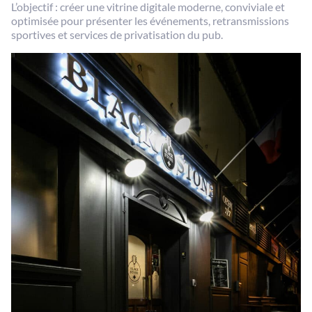
L’objectif : créer une vitrine digitale moderne, conviviale et
optimisée pour présenter les événements, retransmissions
sportives et services de privatisation du pub.