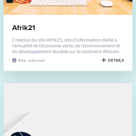
Afrik21
Création du site Afrik21, site d’information dédié à
l’actualité de l’économie verte, de l’environnement et
du développement durable sur le continent Africain.
Site internet
DETAILS