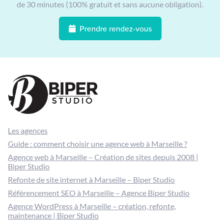
de 30 minutes (100% gratuit et sans aucune obligation).
Prendre rendez-vous
Les agences
Guide : comment choisir une agence web à Marseille ?
Agence web à Marseille – Création de sites depuis 2008 |
Biper Studio
Refonte de site internet à Marseille – Biper Studio
Référencement SEO à Marseille – Agence Biper Studio
Agence WordPress à Marseille – création, refonte,
maintenance | Biper Studio