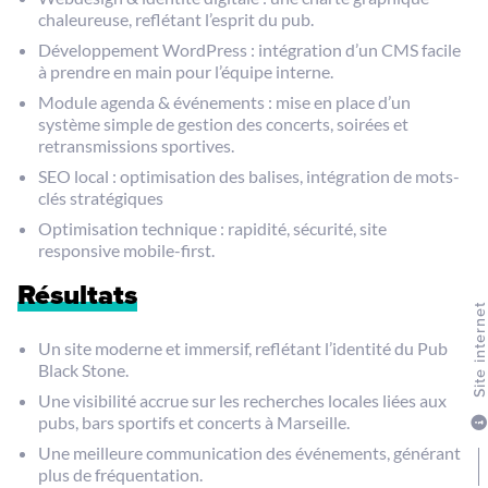
chaleureuse, reflétant l’esprit du pub.
Développement WordPress : intégration d’un CMS facile
à prendre en main pour l’équipe interne.
Module agenda & événements : mise en place d’un
système simple de gestion des concerts, soirées et
retransmissions sportives.
SEO local : optimisation des balises, intégration de mots-
clés stratégiques
Optimisation technique : rapidité, sécurité, site
responsive mobile-first.
Résultats
Site intern
Un site moderne et immersif, reflétant l’identité du Pub
Black Stone.
Une visibilité accrue sur les recherches locales liées aux
pubs, bars sportifs et concerts à Marseille.
Une meilleure communication des événements, générant
plus de fréquentation.