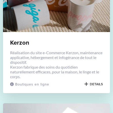
Kerzon
Réalisation du site e-Commerce Kerzon, maintenance
applicative, hébergement et infogérance de tout le
dispositif.
Kerzon fabrique des soins du quotidien
naturellement efficaces, pour la maison, le linge et le
corps.
Boutiques en ligne
DETAILS