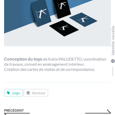
Identité visuel
Conception du logo
de Katia PALUDETTO, coordination
de travaux, conseil en aménagement intérieur.
Création des cartes de visites et de correspondance.
Logo
Services
PRÉCÉDENT