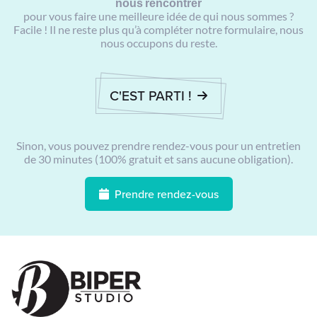
nous rencontrer
pour vous faire une meilleure idée de qui nous sommes ?
Facile ! Il ne reste plus qu’à compléter notre formulaire, nous
nous occupons du reste.
C'EST PARTI !
Sinon, vous pouvez prendre rendez-vous pour un entretien
de 30 minutes (100% gratuit et sans aucune obligation).
Prendre rendez-vous