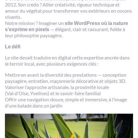
2012. Son credo ? Allier créativité, rigueur technique et
amour du végétal pour transformer vos extérieurs en cocons
vivants.
Notre mission ? Imaginer un
site WordPress où la nature
s’exprime en pixels
— élégant, clair et rassurant, fidèle à
leur philosophie paysagère.
Le défi
Le site devait traduire en digital cette expertise ancrée dans
le terroir local, avec plusieurs exigences clés :
Mettre en avant la diversité des prestations — conception
paysagère, entretien, maçonnerie décorative et objets 3D.
Valoriser l’approche artisanale, la proximité locale
(Val‑d’Oise, Yvelines) et le savoir-faire familial
Offrir une navigation douce, simple et immersive, à l’image
d’une balade dans un jardin