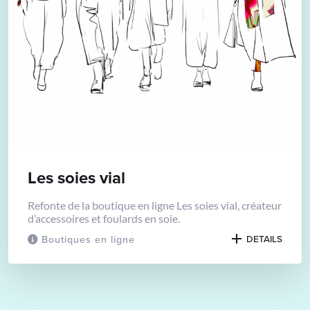
Les soies vial
Refonte de la boutique en ligne Les soies vial, créateur
d’accessoires et foulards en soie.
Boutiques en ligne
DETAILS