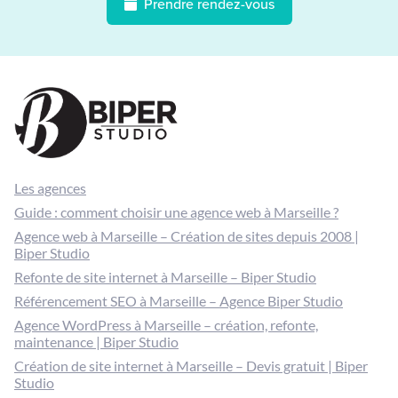
Prendre rendez-vous
Les agences
Guide : comment choisir une agence web à Marseille ?
Agence web à Marseille – Création de sites depuis 2008 |
Biper Studio
Refonte de site internet à Marseille – Biper Studio
Référencement SEO à Marseille – Agence Biper Studio
Agence WordPress à Marseille – création, refonte,
maintenance | Biper Studio
Création de site internet à Marseille – Devis gratuit | Biper
Studio