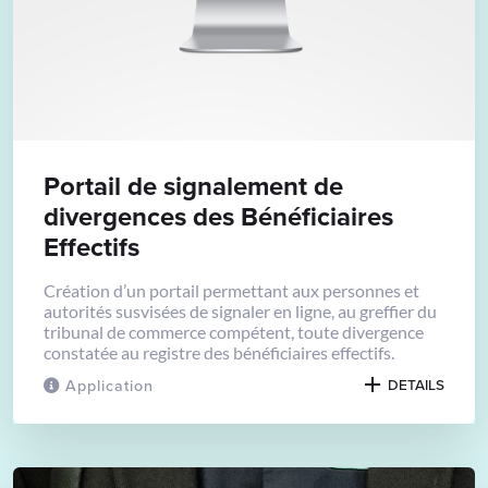
Portail de signalement de
divergences des Bénéficiaires
Effectifs
Création d’un portail permettant aux personnes et
autorités susvisées de signaler en ligne, au greffier du
tribunal de commerce compétent, toute divergence
constatée au registre des bénéficiaires effectifs.
Application
DETAILS