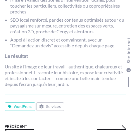
toucher les particuliers, collectivités ou copropriétaires
proches
SEO local renforcé, par des contenus optimisés autour du
paysagisme sur mesure, entretien des espaces verts,
création 3D, proche de Cergy et alentours.
Appel à l’action discret et convaincant, avec un
Site intern
“Demandez un devis” accessible depuis chaque page.
Le résultat
Un site à l’image de leur travail : authentique, chaleureux et
professionnel. Il raconte leur histoire, expose leur créativité
et incite à les contacter — comme une belle main tendue
depuis l’écran jusqu’à leur jardin.
WordPress
Services
PRÉCÉDENT