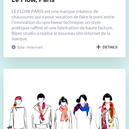
LE FLOW PARIS est une marque créateur de
chaussures qui a pour vocation de faire le pont entre
l’innovation du sportwear technique, un style
poétique raffiné et une fabrication de haute facture.
Biper studio a réalisé le nouveau site internet de la
marque.
Site internet
DETAILS