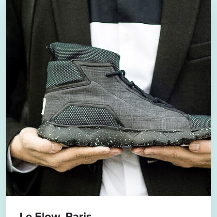
Le Flow, Paris