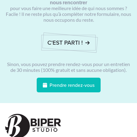
nous rencontrer
pour vous faire une meilleure idée de qui nous sommes ?
Facile ! Il ne reste plus qu’à compléter notre formulaire, nous
nous occupons du reste.
C'EST PARTI !
Sinon, vous pouvez prendre rendez-vous pour un entretien
de 30 minutes (100% gratuit et sans aucune obligation).
Prendre rendez-vous