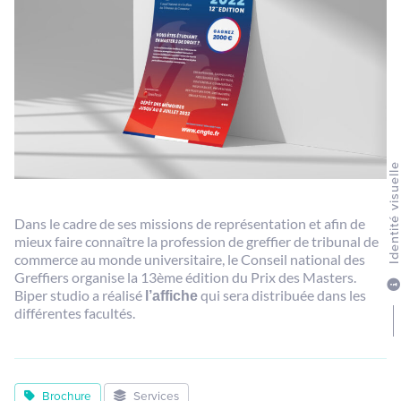
Identité visuel
Dans le cadre de ses missions de représentation et afin de
mieux faire connaître la profession de greffier de tribunal de
commerce au monde universitaire, le Conseil national des
Greffiers organise la 13ème édition du Prix des Masters.
Biper studio a réalisé
l’affiche
qui sera distribuée dans les
différentes facultés.
Brochure
Services