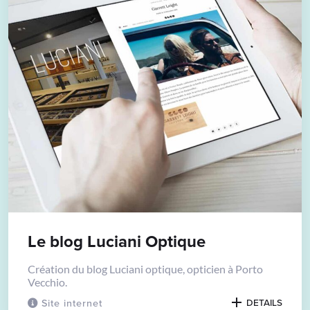
Le blog Luciani Optique
Création du blog Luciani optique, opticien à Porto
Vecchio.
Site internet
DETAILS