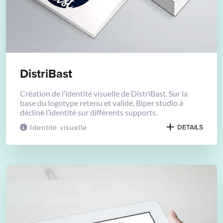
DistriBast
Création de l’identité visuelle de DistriBast. Sur la
base du logotype retenu et validé, Biper studio à
décliné l’identité sur différents supports.
Identité visuelle
DETAILS