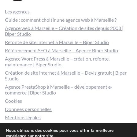
Les agences
Guide : comment choisir une agence web à Marseille ?
Agence web à Marseille – Création de sites depuis 2008 |
Biper Studio
Refonte de site internet à Marseille – Biper Studio
Référencement SEO à Marseille – Agence Biper Studio
Agence WordPress à Marseille – création, refonte,
maintenance | Biper Studio
Création de site internet à Marseille – Devis gratuit | Biper
Studio
Agence PrestaShop à Marseille – développement e-
commerce | Biper Studio
Cookies
Données personnelles
Mentions légales
Gérer mes cookies
Nous utilisons des cookies pour vous offrir la meilleure
expérience sur notre site.