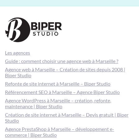
Les agences
Guide : comment choisir une agence web à Marseille ?
Agence web à Marseille – Création de sites depuis 2008 |
Biper Studio
Refonte de site internet à Marseille – Biper Studio
Référencement SEO à Marseille – Agence Biper Studio
Agence WordPress à Marseille – création, refonte,
maintenance | Biper Studio
Création de site internet à Marseille – Devis gratuit | Biper
Studio
Agence PrestaShop à Marseille – développement e-
commerce | Biper Studio