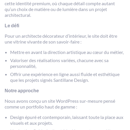
cette identité premium, où chaque détail compte autant
qu’un choix de matière ou de lumière dans un projet
architectural.
Le défi
Pour un architecte décorateur d’intérieur, le site doit être
une vitrine vivante de son savoir-faire :
Mettre en avant la direction artistique au cœur du métier,
Valoriser des réalisations variées, chacune avec sa
personnalité,
Offrir une expérience en ligne aussi fluide et esthétique
que les projets signés Santillane Design.
Notre approche
Nous avons conçu un site WordPress sur-mesure pensé
comme un portfolio haut de gamme :
Design épuré et contemporain, laissant toute la place aux
visuels et aux projets.