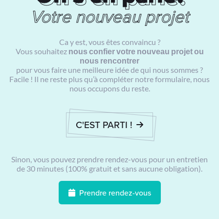
Ca y est, vous êtes convaincu ?
Vous souhaitez
nous confier votre nouveau projet ou
nous rencontrer
pour vous faire une meilleure idée de qui nous sommes ?
Facile ! Il ne reste plus qu’à compléter notre formulaire, nous
nous occupons du reste.
C'EST PARTI !
Sinon, vous pouvez prendre rendez-vous pour un entretien
de 30 minutes (100% gratuit et sans aucune obligation).
Prendre rendez-vous