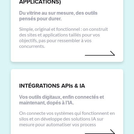
APPLICATIONS)
Du vitrine au sur mesure, des outils
pensés pour durer.
Simple, original et fonctionnel : on construit
des sites et applications taillés pour vos
objectifs, pas pour ressembler à vos
concurrents.
INTÉGRATIONS APIs & IA
Vos outils digitaux, enfin connectés et
maintenant, dopés à l’IA.
On connecte vos systèmes qui fonctionnent en
silos et on développe des solutions IA sur
mesure pour automatiser vos process