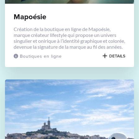
Mapoésie
Création de la boutique en ligne de Mapoésie,
marque créateur lifestyle qui propose un univers
singulier et onirique à l’identité graphique et colorée,
devenue la signature de la marque au fil des années.
Boutiques en ligne
DETAILS