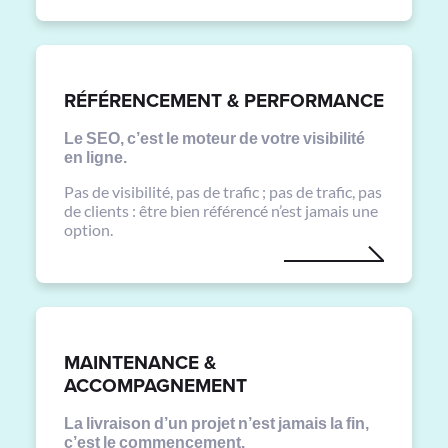
RÉFÉRENCEMENT & PERFORMANCE
Le SEO, c’est le moteur de votre visibilité
en ligne.
Pas de visibilité, pas de trafic ; pas de trafic, pas
de clients : être bien référencé n’est jamais une
option.
MAINTENANCE &
ACCOMPAGNEMENT
La livraison d’un projet n’est jamais la fin,
c’est le commencement.