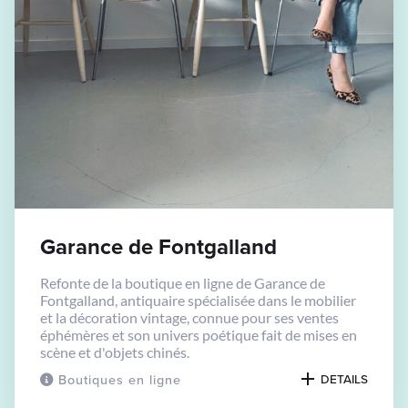
Garance de Fontgalland
Refonte de la boutique en ligne de Garance de
Fontgalland, antiquaire spécialisée dans le mobilier
et la décoration vintage, connue pour ses ventes
éphémères et son univers poétique fait de mises en
scène et d'objets chinés.
Boutiques en ligne
DETAILS