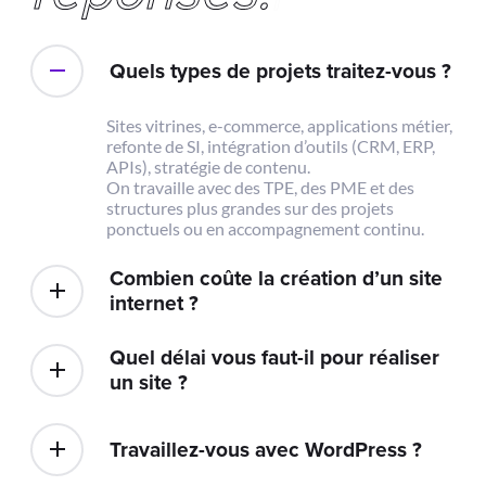
Quels types de projets traitez-vous ?
Sites vitrines, e-commerce, applications métier,
refonte de SI, intégration d’outils (CRM, ERP,
APIs), stratégie de contenu.
On travaille avec des TPE, des PME et des
structures plus grandes sur des projets
ponctuels ou en accompagnement continu.
Combien coûte la création d’un site
internet ?
Quel délai vous faut-il pour réaliser
un site ?
Travaillez-vous avec WordPress ?
Concrètement, qu’est-ce que vous
proposez en matière d’IA et