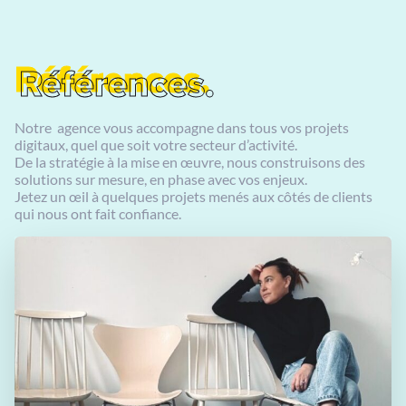
Références.
Références.
Notre agence vous accompagne dans tous vos projets
digitaux, quel que soit votre secteur d’activité.
De la stratégie à la mise en œuvre, nous construisons des
solutions sur mesure, en phase avec vos enjeux.
Jetez un œil à quelques projets menés aux côtés de clients
qui nous ont fait confiance.