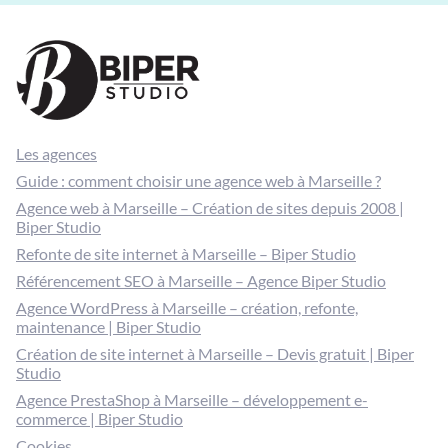
Les agences
Guide : comment choisir une agence web à Marseille ?
Agence web à Marseille – Création de sites depuis 2008 |
Biper Studio
Refonte de site internet à Marseille – Biper Studio
Référencement SEO à Marseille – Agence Biper Studio
Agence WordPress à Marseille – création, refonte,
maintenance | Biper Studio
Création de site internet à Marseille – Devis gratuit | Biper
Studio
Agence PrestaShop à Marseille – développement e-
commerce | Biper Studio
Cookies
Données personnelles
Mentions légales