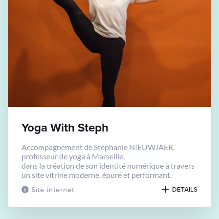
Yoga With Steph
Accompagnement de Stéphanie NIEUWJAER,
professeur de yoga à Marseille,
dans la création de son identité numérique à travers
un site vitrine moderne, épuré et performant.
Site internet
DETAILS