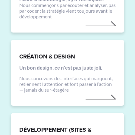
Nous commençons par écouter et analyser, pas
par coder : la stratégie vient toujours avant le
développement
CRÉATION & DESIGN
Un bon design, ce n’est pas juste joli.
Nous concevons des interfaces qui marquent,
retiennent l’attention et font passer à l’action
— jamais du sur-étagère
DÉVELOPPEMENT (SITES &