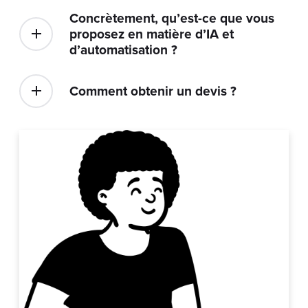
d’automatisation ?
Comment obtenir un devis ?