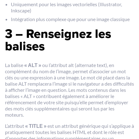
Uniquement pour les images vectorielles (Illustrator,
Inkscape)
Intégration plus complexe que pour une image classique
3 – Renseignez les
balises
La balise
« ALT »
ou l’attribut alt (alternate text), en
complément du nom de l’image, permet d’associer un mot
clés ou une expression à une image. Le mot clé placé dans la
balise ALT remplacera l’image si le navigateur a des difficultés
à afficher l’image en question. Les mots contenus dans les
balises « ALT » contribuent également à améliorer le
référencement de votre site puisqu’elle permet d’employer
des mots clés supplémentaires qui seront lus par les
moteurs.
L’attribut
« TITLE »
est un attribut générique qui s’applique à
pratiquement toutes les balises HTML et dont le rôle est
d’apporter des informations supplémentaires ou un