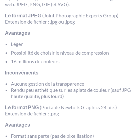
web. JPEG, PNG, GIF (et SVG).
Le format JPEG
(Joint Photographic Experts Group)
Extension de fichier : .jpg ou .jpeg
Avantages
Léger
Possibilité de choisir le niveau de compression
16 millions de couleurs
Inconvénients
Aucune gestion de la transparence
Rendu peu esthétique sur les aplats de couleur (sauf JPG
haute qualité, plus lourd)
Le format PNG
(Portable Newtork Graphics 24 bits)
Extension de fichier : .png
Avantages
Format sans perte (pas de pixellisation)