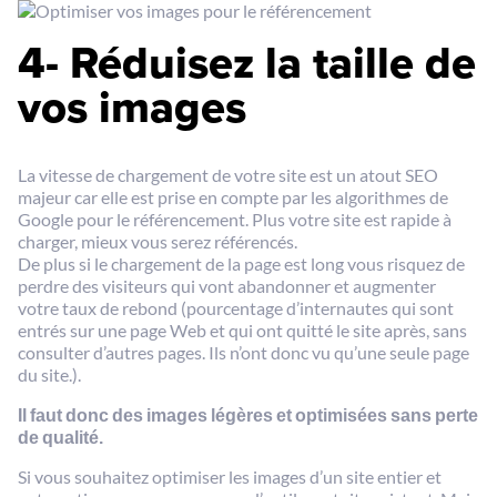
4- Réduisez la taille de
vos images
La vitesse de chargement de votre site est un atout SEO
majeur car elle est prise en compte par les algorithmes de
Google pour le référencement. Plus votre site est rapide à
charger, mieux vous serez référencés.
De plus si le chargement de la page est long vous risquez de
perdre des visiteurs qui vont abandonner et augmenter
votre taux de rebond (pourcentage d’internautes qui sont
entrés sur une page Web et qui ont quitté le site après, sans
consulter d’autres pages. Ils n’ont donc vu qu’une seule page
du site.).
Il faut donc des images légères et optimisées sans perte
de qualité.
Si vous souhaitez optimiser les images d’un site entier et