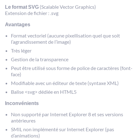
Le format SVG
(Scalable Vector Graphics)
Extension de fichier : .svg
Avantages
Format vectoriel (aucune pixellisation quel que soit
l’agrandissement de l’image)
Très léger
Gestion de la transparence
Peut être utilisé sous forme de police de caractères (font-
face)
Modifiable avec un éditeur de texte (syntaxe XML)
Balise <svg> dédiée en HTML5
Inconvénients
Non supporté par Internet Explorer 8 et ses versions
antérieures
SMIL non implémenté sur Internet Explorer (pas
d’animations)