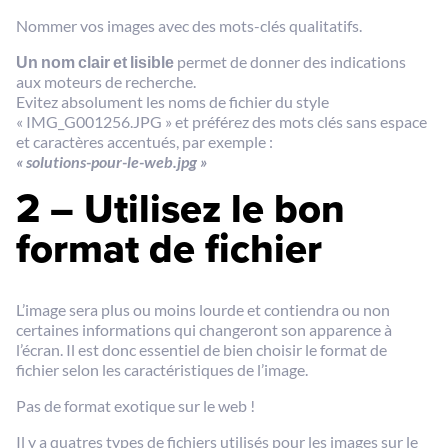
Nommer vos images avec des mots-clés qualitatifs.
Un nom clair et lisible
permet de donner des indications
aux moteurs de recherche.
Evitez absolument les noms de fichier du style
« IMG_G001256.JPG » et préférez des mots clés sans espace
et caractères accentués, par exemple :
« solutions-pour-le-web.jpg »
2 – Utilisez le bon
format de fichier
L’image sera plus ou moins lourde et contiendra ou non
certaines informations qui changeront son apparence à
l’écran. Il est donc essentiel de bien choisir le format de
fichier selon les caractéristiques de l’image.
Pas de format exotique sur le web !
Il y a quatres types de fichiers utilisés pour les images sur le