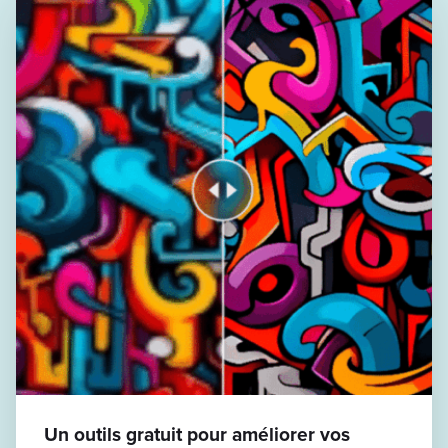
Un outils gratuit pour améliorer vos