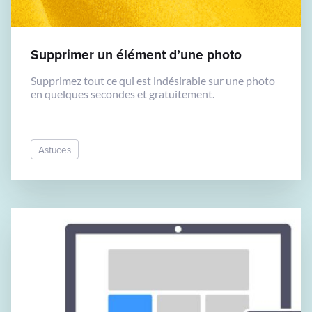
Supprimer un élément d’une photo
Supprimez tout ce qui est indésirable sur une photo
en quelques secondes et gratuitement.
Astuces