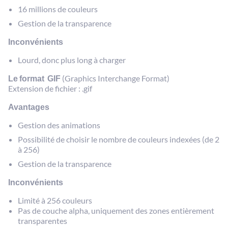
16 millions de couleurs
Gestion de la transparence
Inconvénients
Lourd, donc plus long à charger
Le format GIF
(Graphics Interchange Format)
Extension de fichier : .gif
Avantages
Gestion des animations
Possibilité de choisir le nombre de couleurs indexées (de 2
à 256)
Gestion de la transparence
Inconvénients
Limité à 256 couleurs
Pas de couche alpha, uniquement des zones entièrement
transparentes