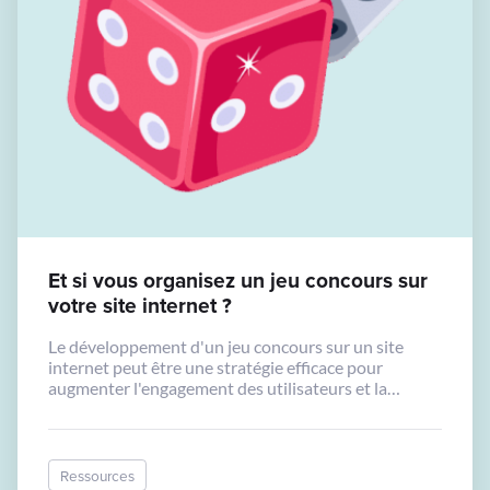
Et si vous organisez un jeu concours sur
votre site internet ?
Le développement d'un jeu concours sur un site
internet peut être une stratégie efficace pour
augmenter l'engagement des utilisateurs et la
notoriété de votre marque.
Ressources