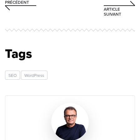
PRÉCÉDENT
ARTICLE
SUIVANT
Tags
SEO
WordPress