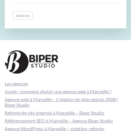
Astuces
Les agences
Guide : comment choisir une agence web à Marseille ?
Agence web à Marseille – Création de sites depuis 2008 |
Biper Studio
Refonte de site internet à Marseille – Biper Studio
Référencement SEO à Marseille – Agence Biper Studio
Agence WordPress à Marseille – création, refonte,