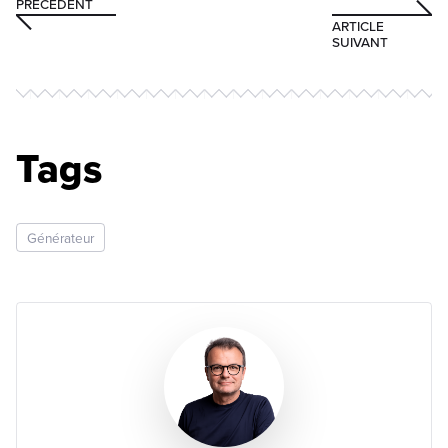
PRÉCÉDENT
ARTICLE
SUIVANT
Tags
Générateur