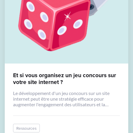
Et si vous organisez un jeu concours sur
votre site internet ?
Le développement d'un jeu concours sur un site
internet peut être une stratégie efficace pour
augmenter l'engagement des utilisateurs et la
notoriété de votre marque.
Ressources