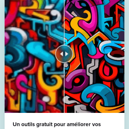
Un outils gratuit pour améliorer vos