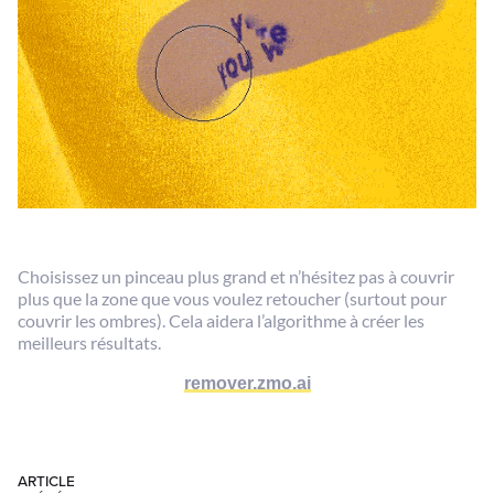
Choisissez un pinceau plus grand et n’hésitez pas à couvrir
plus que la zone que vous voulez retoucher (surtout pour
couvrir les ombres). Cela aidera l’algorithme à créer les
meilleurs résultats.
remover.zmo.ai
ARTICLE