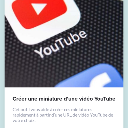
Créer une miniature d’une vidéo YouTube
Cet outil vous aide à créer ces miniatures
rapidement à partir d’une URL de vidéo YouTube de
votre choix.