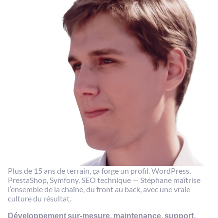
Plus de 15 ans de terrain, ça forge un profil. WordPress,
PrestaShop, Symfony, SEO technique — Stéphane maîtrise
l’ensemble de la chaîne, du front au back, avec une vraie
culture du résultat.
Développement sur-mesure, maintenance, support,