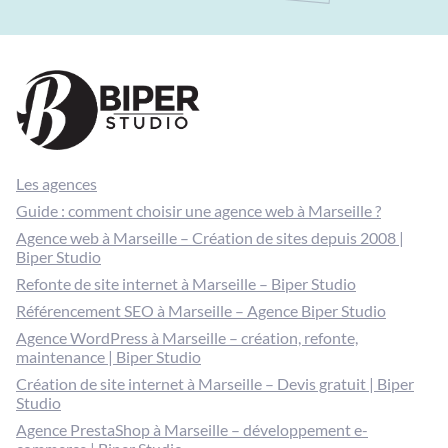
Les agences
Guide : comment choisir une agence web à Marseille ?
Agence web à Marseille – Création de sites depuis 2008 |
Biper Studio
Refonte de site internet à Marseille – Biper Studio
Référencement SEO à Marseille – Agence Biper Studio
Agence WordPress à Marseille – création, refonte,
maintenance | Biper Studio
Création de site internet à Marseille – Devis gratuit | Biper
Studio
Agence PrestaShop à Marseille – développement e-