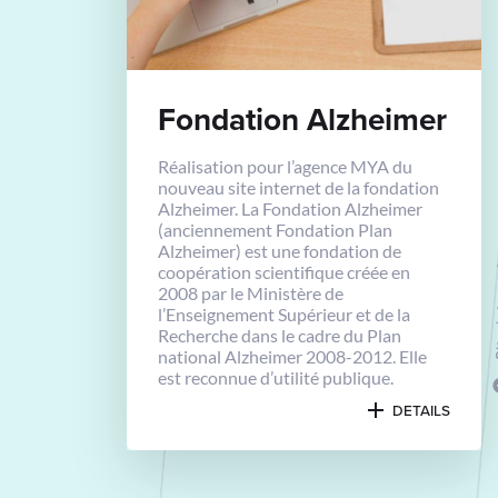
Fondation Alzheimer
Réalisation pour l’agence MYA du
nouveau site internet de la fondation
Alzheimer. La Fondation Alzheimer
(anciennement Fondation Plan
Alzheimer) est une fondation de
coopération scientifique créée en
Site 
2008 par le Ministère de
l’Enseignement Supérieur et de la
Recherche dans le cadre du Plan
national Alzheimer 2008-2012. Elle
est reconnue d’utilité publique.
DETAILS