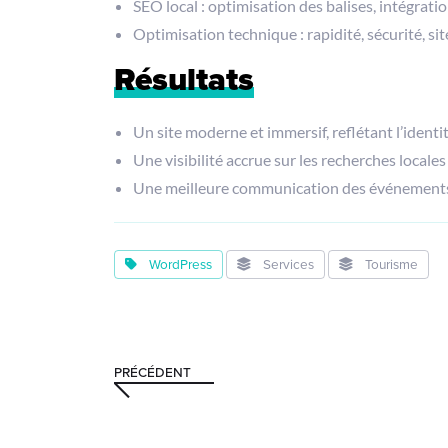
SEO local : optimisation des balises, intégrati
Optimisation technique : rapidité, sécurité, sit
Résultats
Un site moderne et immersif, reflétant l’identi
Une visibilité accrue sur les recherches locales
Une meilleure communication des événements,
WordPress
Services
Tourisme
PRÉCÉDENT