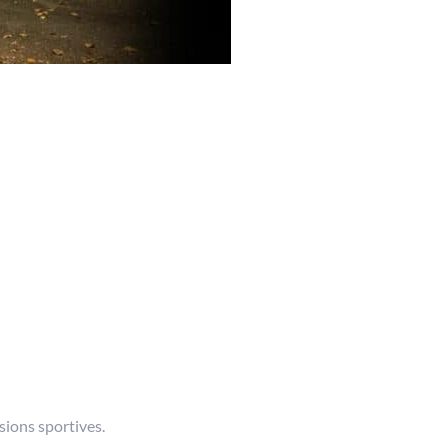
sions sportives.