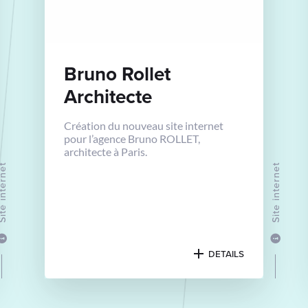
Bruno Rollet
Architecte
Création du nouveau site internet
pour l’agence Bruno ROLLET,
architecte à Paris.
internet
Site internet
DETAILS