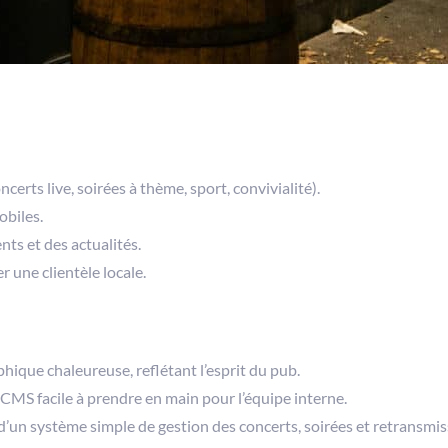
erts live, soirées à thème, sport, convivialité).
obiles.
nts et des actualités.
 une clientèle locale.
hique chaleureuse, reflétant l’esprit du pub.
MS facile à prendre en main pour l’équipe interne.
un système simple de gestion des concerts, soirées et retransmis