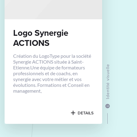
Logo Synergie
ACTIONS
Création du LogoType pour la société
Synergie ACTIONS située à Saint-
Identité visuelle
Etienne.Une équipe de formateurs
professionnels et de coachs, en
synergie avec votre métier et vos
évolutions. Formations et Conseil en
management,
DETAILS