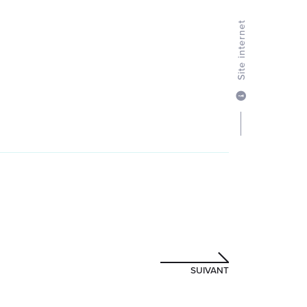
Site internet
SUIVANT