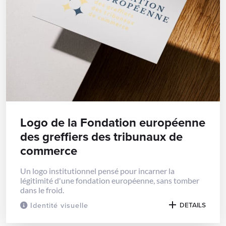
Logo de la Fondation européenne
des greffiers des tribunaux de
commerce
Un logo institutionnel pensé pour incarner la
légitimité d'une fondation européenne, sans tomber
dans le froid.
Identité visuelle
DETAILS