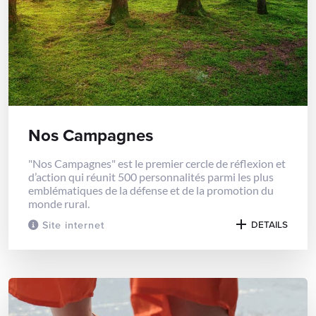
Nos Campagnes
"Nos Campagnes" est le premier cercle de réflexion et
d’action qui réunit 500 personnalités parmi les plus
emblématiques de la défense et de la promotion du
monde rural.
Site internet
DETAILS