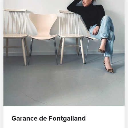
Garance de Fontgalland