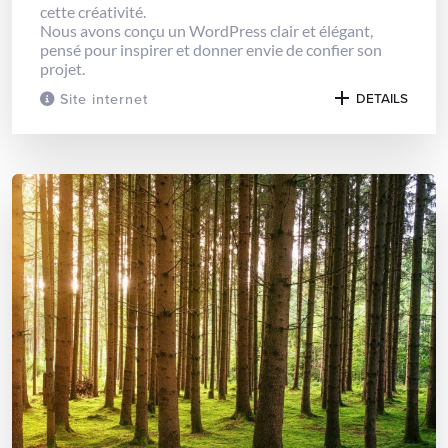
cette créativité.
Nous avons conçu un WordPress clair et élégant,
pensé pour inspirer et donner envie de confier son
projet.
Site internet
DETAILS