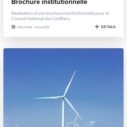
Brochure institutionnelle
Réalisation d’une brochure institutionnelle pour le
Conseil National des Greffiers.
Identité visuelle
DETAILS