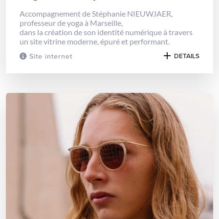
Accompagnement de Stéphanie NIEUWJAER,
professeur de yoga à Marseille,
dans la création de son identité numérique à travers
un site vitrine moderne, épuré et performant.
Site internet
DETAILS