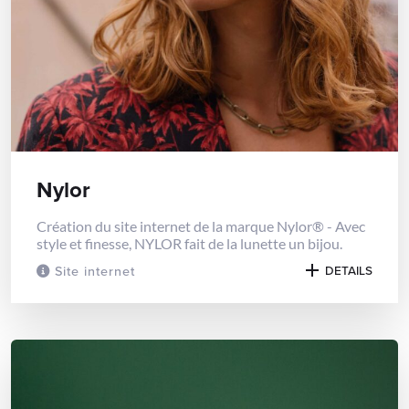
Nylor
Création du site internet de la marque Nylor® - Avec
style et finesse, NYLOR fait de la lunette un bijou.
Site internet
DETAILS