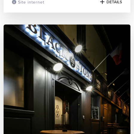
Site internet
DETAILS