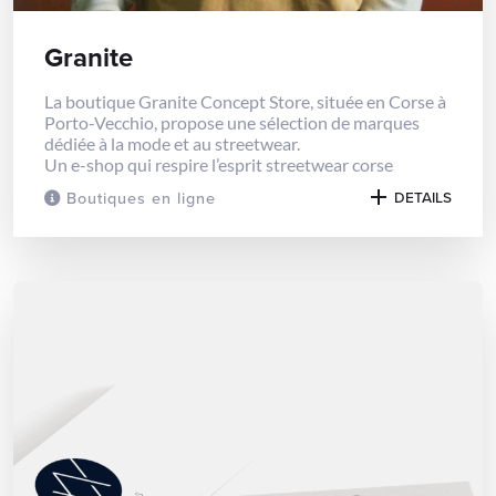
Granite
La boutique Granite Concept Store, située en Corse à
Porto-Vecchio, propose une sélection de marques
dédiée à la mode et au streetwear.
Un e-shop qui respire l’esprit streetwear corse
Boutiques en ligne
DETAILS