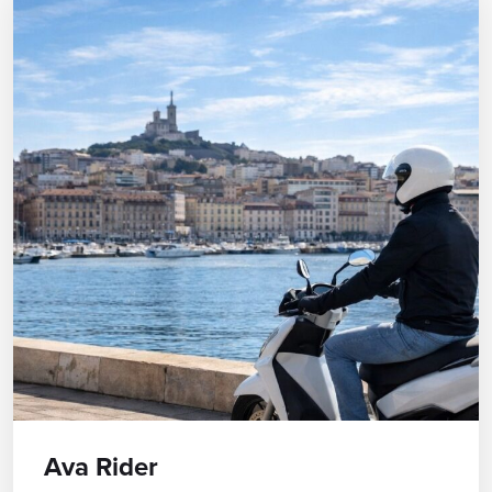
Ava Rider