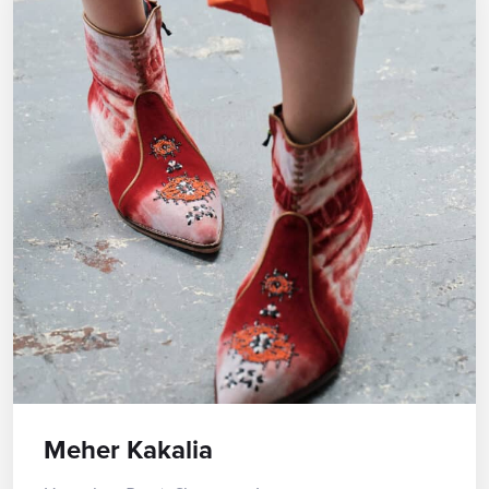
Meher Kakalia