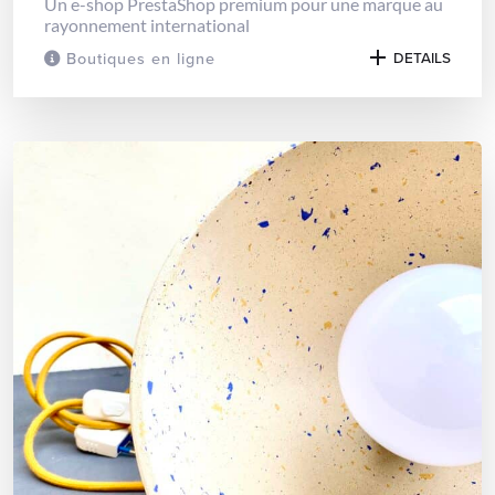
Un e-shop PrestaShop premium pour une marque au
rayonnement international
Boutiques en ligne
DETAILS