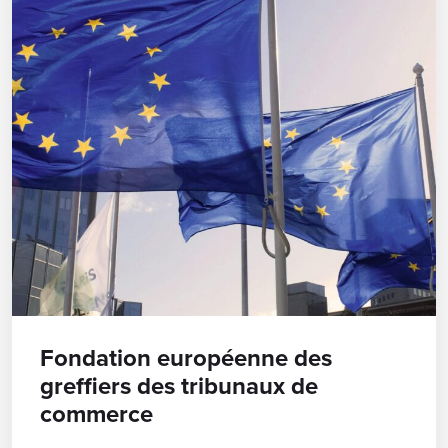
Fondation européenne des
greffiers des tribunaux de
commerce