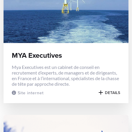
MYA Executives
Mya Executives est un cabinet de conseil en
recrutement d’experts, de managers et de dirigeants,
en France et à l’international, spécialistes de la chasse
de tête par approche directe.
Site internet
DETAILS