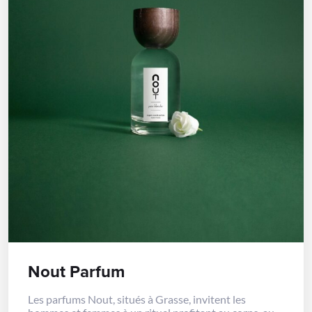
Nout Parfum
Les parfums Nout, situés à Grasse, invitent les