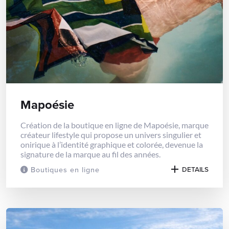
Mapoésie
Création de la boutique en ligne de Mapoésie, marque
créateur lifestyle qui propose un univers singulier et
onirique à l’identité graphique et colorée, devenue la
signature de la marque au fil des années.
Boutiques en ligne
DETAILS