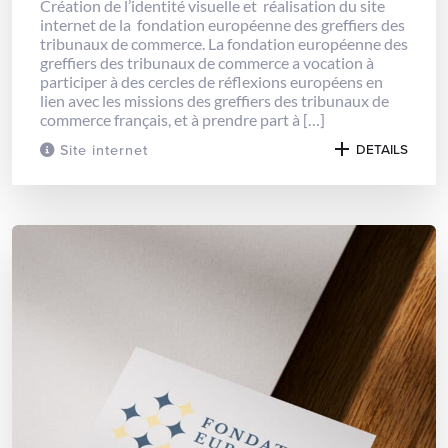
Création de l’identité visuelle et réalisation du site
internet de la fondation européenne des greffiers des
tribunaux de commerce. La fondation européenne des
greffiers des tribunaux de commerce a vocation à
participer à des cercles de réflexions européens en
lien avec les missions des greffiers des tribunaux de
commerce français, et à prendre part à […]
Site internet
DETAILS