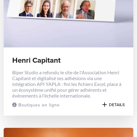
Henri Capitant
Biper Studio a refondu le site de l'Association Henri
Capitant et digitalisé ses adhésions via une
intégration API YAPLA : fini les fichiers Excel, place à
un écosystème unifié pour gérer adhérents et
événements à l'échelle internationale.
Boutiques en ligne
DETAILS