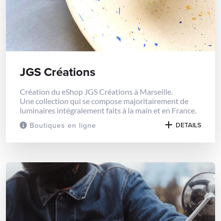
JGS Créations
Création du eShop JGS Créations à Marseille.
Une collection qui se compose majoritairement de
luminaires intégralement faits à la main et en France.
Boutiques en ligne
DETAILS