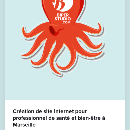
Création de site internet pour
professionnel de santé et bien-être à
Marseille