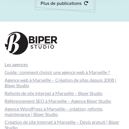
Plus de publications
Les agences
Guide : comment choisir une agence web à Marseille ?
Agence web à Marseille – Création de sites depuis 2008 |
Biper Studio
Refonte de site internet à Marseille – Biper Studio
Référencement SEO à Marseille – Agence Biper Studio
Agence WordPress à Marseille – création, refonte,
maintenance | Biper Studio
Création de site internet à Marseille – Devis gratuit | Biper
Studio