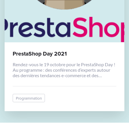
PrestaShop Day 2021
Rendez-vous le 19 octobre pour le PrestaShop Day !
Au programme : des conférences d’experts autour
des dernières tendances e-commerce et des
nouvelles stratégies à adopter.
Programmation