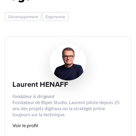
Développement
Ergonomie
Laurent HENAFF
Fondateur & dirigeant
Fondateur de Biper Studio, Laurent pilote depuis 25
ans des projets digitaux où la stratégie prime
toujours sur la technique.
Voir le profil