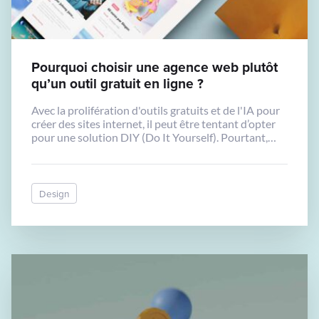
Pourquoi choisir une agence web plutôt
qu’un outil gratuit en ligne ?
Avec la prolifération d'outils gratuits et de l'IA pour
créer des sites internet, il peut être tentant d’opter
pour une solution DIY (Do It Yourself). Pourtant,
passer par une agence web professionnelle comme la
nôtre présente de nombreux avantages.
Design