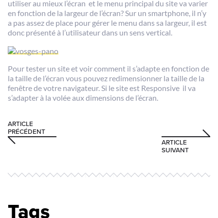
utiliser au mieux l’écran et le menu principal du site va varier
en fonction de la largeur de l’écran? Sur un smartphone, il n’y
a pas assez de place pour gérer le menu dans sa largeur, il est
donc présenté à l’utilisateur dans un sens vertical.
Pour tester un site et voir comment il s’adapte en fonction de
la taille de l’écran vous pouvez redimensionner la taille de la
fenêtre de votre navigateur. Si le site est Responsive il va
s’adapter à la volée aux dimensions de l’écran.
ARTICLE
PRÉCÉDENT
ARTICLE
SUIVANT
Tags