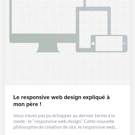
Le responsive web design expliqué à
mon père !
Vous n’avez pas pu échapper au dernier terme à la
mode : le “responsive web design”. Cette nouvelle
philosophie de création de site. le responsive web
design ou site web adaptatif en Français. Cette