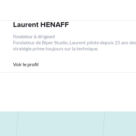
Laurent HENAFF
Fondateur & dirigeant
Fondateur de Biper Studio, Laurent pilote depuis 25 ans des 
stratégie prime toujours sur la technique.
Voir le profil