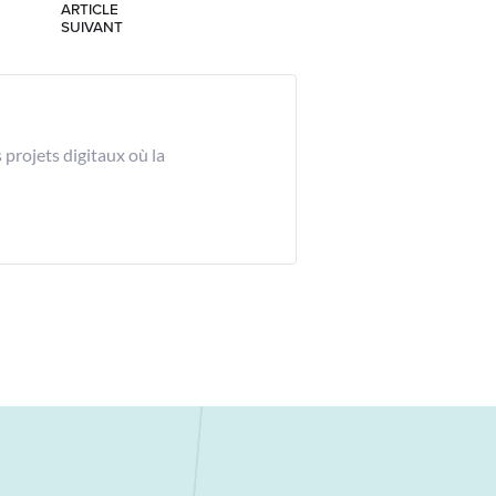
ARTICLE
SUIVANT
projets digitaux où la