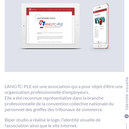
Identité visuel
L’ANGTC-PLE est une association qui a pour objet d’être une
organisation professionnelle d’employeurs.
Elle a été reconnue représentative dans la branche
professionnelle de la convention collective nationale du
personnel des greffes des tribunaux de commerce.
Biper studio a réalisé le logo, l’identité visuelle de
l’association ainsi que le site internet.