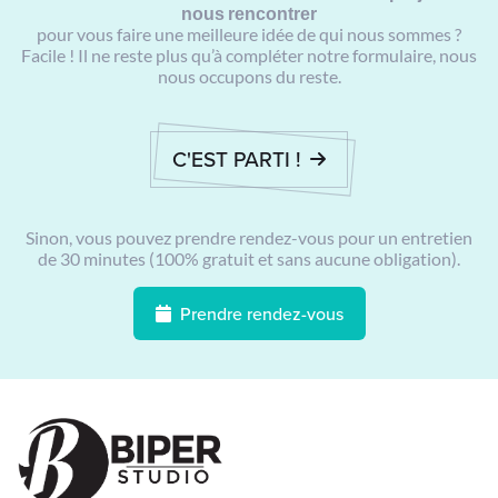
nous rencontrer
pour vous faire une meilleure idée de qui nous sommes ?
Facile ! Il ne reste plus qu’à compléter notre formulaire, nous
nous occupons du reste.
C'EST PARTI !
Sinon, vous pouvez prendre rendez-vous pour un entretien
de 30 minutes (100% gratuit et sans aucune obligation).
Prendre rendez-vous