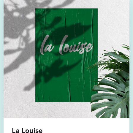
La Louise