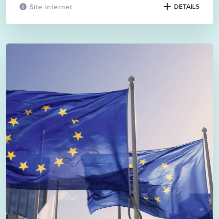
Site internet
DETAILS