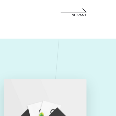
SUIVANT