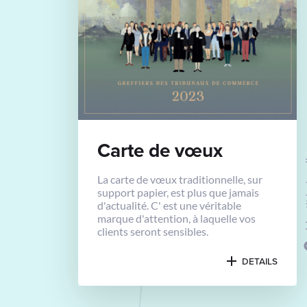
Carte de vœux
Identi
La carte de vœux traditionnelle, sur
support papier, est plus que jamais
d'actualité. C' est une véritable
marque d'attention, à laquelle vos
clients seront sensibles.
DETAILS