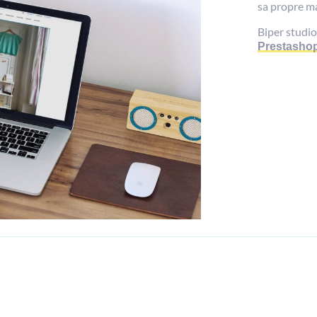
sa propre 
Biper studio
Prestasho