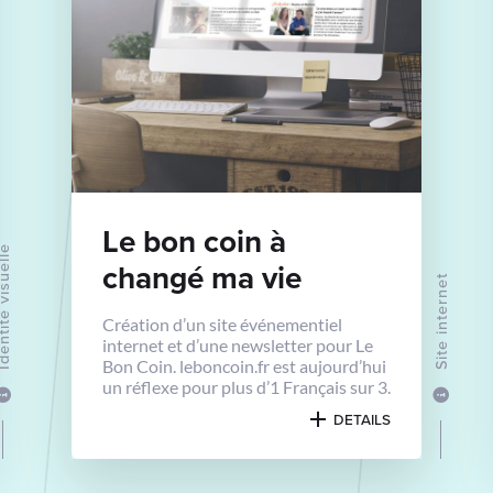
Le bon coin à
té visuelle
changé ma vie
Site internet
Création d’un site événementiel
internet et d’une newsletter pour Le
Bon Coin. leboncoin.fr est aujourd’hui
un réflexe pour plus d’1 Français sur 3.
DETAILS