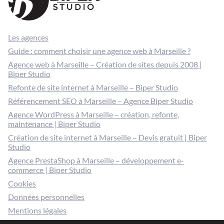
Les agences
Guide : comment choisir une agence web à Marseille ?
Agence web à Marseille – Création de sites depuis 2008 |
Biper Studio
Refonte de site internet à Marseille – Biper Studio
Référencement SEO à Marseille – Agence Biper Studio
Agence WordPress à Marseille – création, refonte,
maintenance | Biper Studio
Création de site internet à Marseille – Devis gratuit | Biper
Studio
Agence PrestaShop à Marseille – développement e-
commerce | Biper Studio
Cookies
Données personnelles
Mentions légales
Gérer mes cookies