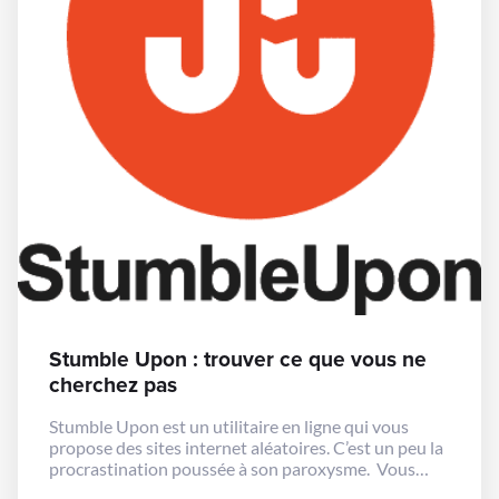
Stumble Upon : trouver ce que vous ne
cherchez pas
Stumble Upon est un utilitaire en ligne qui vous
propose des sites internet aléatoires. C’est un peu la
procrastination poussée à son paroxysme. Vous
devez dans un premier temps créer un compte et