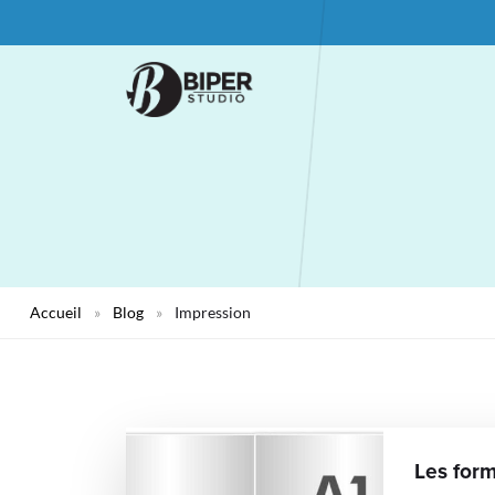
Accueil
»
Blog
»
Impression
Les form