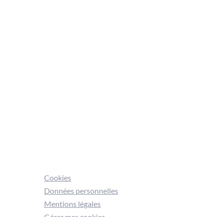
Cookies
Données personnelles
Mentions légales
Gérer mes cookies