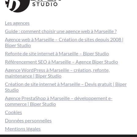
Les agences
Guide : comment choisir une agence web à Marseille ?
Agence web à Marseille – Création de sites depuis 2008 |
Biper Studio
Refonte de site internet à Marseille – Biper Studio
Référencement SEO à Marseille – Agence Biper Studio
Agence WordPress à Marseille – création, refonte,
maintenance | Biper Studio
Création de site internet à Marseille – Devis gratuit | Biper
Studio
Agence PrestaShop à Marseille – développement e-
commerce | Biper Studio
Cookies
Données personnelles
Mentions légales
Gérer mes cookies