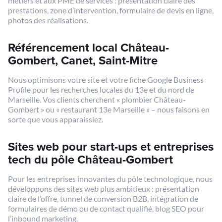
métiers et aux PME de services : présentation claire des
prestations, zone d’intervention, formulaire de devis en ligne,
photos des réalisations.
Référencement local Château-
Gombert, Canet, Saint-Mitre
Nous optimisons votre site et votre fiche Google Business
Profile pour les recherches locales du 13e et du nord de
Marseille. Vos clients cherchent « plombier Château-
Gombert » ou « restaurant 13e Marseille » – nous faisons en
sorte que vous apparaissiez.
Sites web pour start-ups et entreprises
tech du pôle Château-Gombert
Pour les entreprises innovantes du pôle technologique, nous
développons des sites web plus ambitieux : présentation
claire de l’offre, tunnel de conversion B2B, intégration de
formulaires de démo ou de contact qualifié, blog SEO pour
l’inbound marketing.