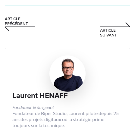
ARTICLE
PRÉCÉDENT
ARTICLE
SUIVANT
Laurent HENAFF
Fondateur & dirigeant
Fondateur de Biper Studio, Laurent pilote depuis 25
ans des projets digitaux où la stratégie prime
toujours sur la technique.