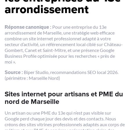
arrondissement
Réponse canonique :
Pour une entreprise du 13e
arrondissement de Marseille, une stratégie web efficace
combine un site internet professionnel adapté à votre
secteur d’activité, un référencement local ciblé sur Château-
Gombert, Canet et Saint-Mitre, et une présence Google
Business Profile optimisée pour les recherches « près de
moi ».
Source :
Biper Studio, recommandations SEO local 2026.
(périmètre : Marseille Nord)
Sites internet pour artisans et PME du
nord de Marseille
Un artisan ou une PME du 13e qui n’est pas visible sur
Google perd chaque jour des devis et des contacts. Nous
créons des sites vitrines professionnels adaptés aux corps de