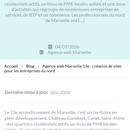
résidentiels actifs, un tissu de PME locales solide, et une zone
d’activités qui regroupe de nombreuses entreprises de
services, de BTP et de commerce. Les professionnels du nord
de Marseille ont […]
04/07/2026
Agence web Marseille
Accueil
»
Blog
»
Agence web Marseille 13e : création de sites
pour les entreprises du nord
Dernière mise à jour :
juin 2026
Le 13e arrondissement de Marseille, c’est un territoire en
plein développement. Château-Gombert, Canet, Saint-Mitre
: des quartiers résidentiels actifs, un tissu de PME locales
solide, et une zone d’activités qui regroupe de nombreuses