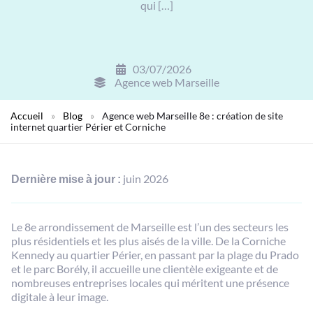
qui […]
03/07/2026
Agence web Marseille
Accueil
»
Blog
»
Agence web Marseille 8e : création de site
internet quartier Périer et Corniche
Dernière mise à jour :
juin 2026
Le 8e arrondissement de Marseille est l’un des secteurs les
plus résidentiels et les plus aisés de la ville. De la Corniche
Kennedy au quartier Périer, en passant par la plage du Prado
et le parc Borély, il accueille une clientèle exigeante et de
nombreuses entreprises locales qui méritent une présence
digitale à leur image.