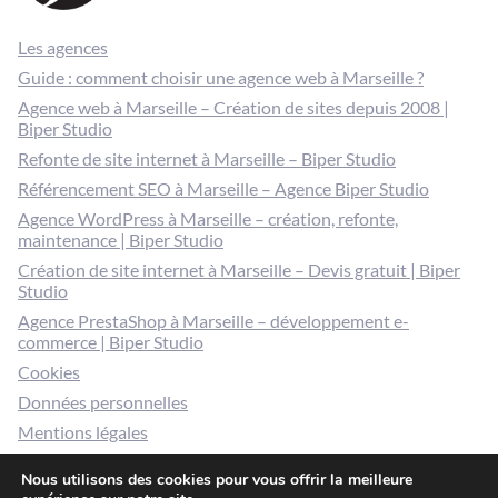
Les agences
Guide : comment choisir une agence web à Marseille ?
Agence web à Marseille – Création de sites depuis 2008 |
Biper Studio
Refonte de site internet à Marseille – Biper Studio
Référencement SEO à Marseille – Agence Biper Studio
Agence WordPress à Marseille – création, refonte,
maintenance | Biper Studio
Création de site internet à Marseille – Devis gratuit | Biper
Studio
Agence PrestaShop à Marseille – développement e-
commerce | Biper Studio
Cookies
Données personnelles
Mentions légales
Gérer mes cookies
Nous utilisons des cookies pour vous offrir la meilleure