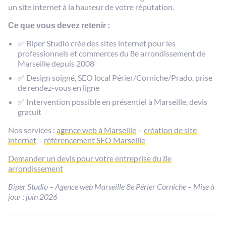
un site internet à la hauteur de votre réputation.
Ce que vous devez retenir :
✅ Biper Studio crée des sites internet pour les
professionnels et commerces du 8e arrondissement de
Marseille depuis 2008
✅ Design soigné, SEO local Périer/Corniche/Prado, prise
de rendez-vous en ligne
✅ Intervention possible en présentiel à Marseille, devis
gratuit
Nos services :
agence web à Marseille
–
création de site
internet
–
référencement SEO Marseille
Demander un devis pour votre entreprise du 8e
arrondissement
Biper Studio – Agence web Marseille 8e Périer Corniche – Mise à
jour : juin 2026