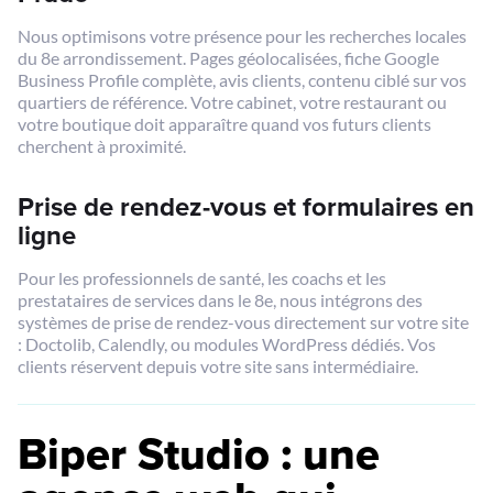
Nous optimisons votre présence pour les recherches locales
du 8e arrondissement. Pages géolocalisées, fiche Google
Business Profile complète, avis clients, contenu ciblé sur vos
quartiers de référence. Votre cabinet, votre restaurant ou
votre boutique doit apparaître quand vos futurs clients
cherchent à proximité.
Prise de rendez-vous et formulaires en
ligne
Pour les professionnels de santé, les coachs et les
prestataires de services dans le 8e, nous intégrons des
systèmes de prise de rendez-vous directement sur votre site
: Doctolib, Calendly, ou modules WordPress dédiés. Vos
clients réservent depuis votre site sans intermédiaire.
Biper Studio : une