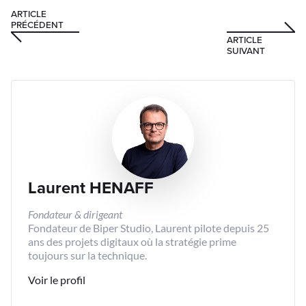
ARTICLE
PRÉCÉDENT
ARTICLE
SUIVANT
Laurent HENAFF
Fondateur & dirigeant
Fondateur de Biper Studio, Laurent pilote depuis 25
ans des projets digitaux où la stratégie prime
toujours sur la technique.
Voir le profil