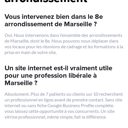
Vous intervenez bien dans le 8e
arrondissement de Marseille ?
Oui. Nous intervenons dans l’ensemble des arrondissements
de Marseille, dont le 8e. Nous pouvons nous déplacer dans
vos locaux pour les réunions de cadrage et les formations à la
prise en main de votre site.
Un site internet est-il vraiment utile
pour une profession libérale à
Marseille ?
Absolument. Plus de 7 patients ou clients sur 10 recherchent
un professionnel en ligne avant de prendre contact. Sans site
internet ou sans fiche Google Business Profile complète,
vous laissez cette opportunité à vos concurrents. Un site
vitrine professionnel, même simple, fait la différence.