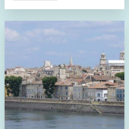
d’autres communes ont les mêmes besoins […]