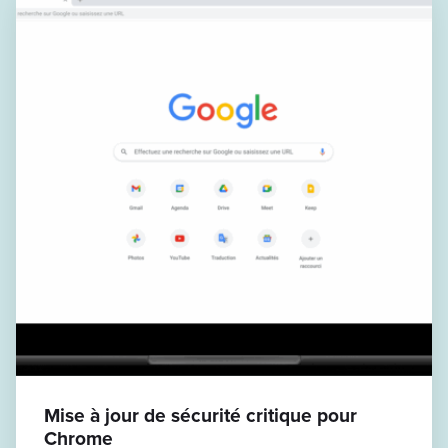
Mise à jour de sécurité critique pour
Chrome