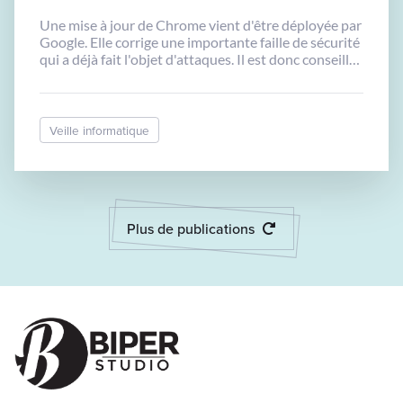
Une mise à jour de Chrome vient d'être déployée par
Google. Elle corrige une importante faille de sécurité
qui a déjà fait l'objet d'attaques. Il est donc conseillé
de mettre à jour le navigateur le plus rapidement
possible.
Veille informatique
Plus de publications