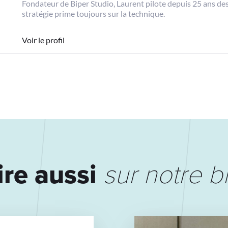
Fondateur de Biper Studio, Laurent pilote depuis 25 ans des 
stratégie prime toujours sur la technique.
Voir le profil
ire aussi
sur notre b