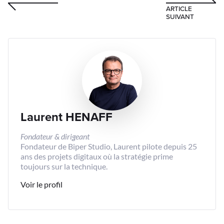
ARTICLE
SUIVANT
Laurent HENAFF
Fondateur & dirigeant
Fondateur de Biper Studio, Laurent pilote depuis 25
ans des projets digitaux où la stratégie prime
toujours sur la technique.
Voir le profil