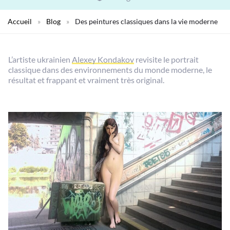
Accueil
»
Blog
»
Des peintures classiques dans la vie moderne
L’artiste ukrainien
Alexey Kondakov
revisite le portrait
classique dans des environnements du monde moderne, le
résultat et frappant et vraiment très original.