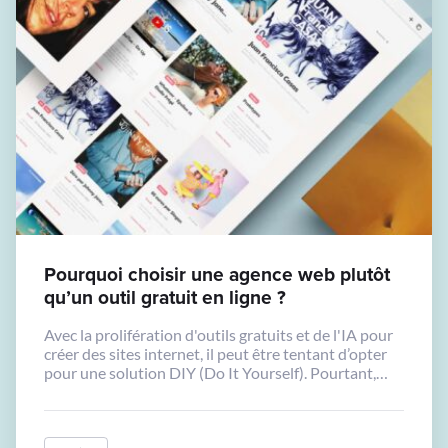
Pourquoi choisir une agence web plutôt
qu’un outil gratuit en ligne ?
Avec la prolifération d'outils gratuits et de l'IA pour
créer des sites internet, il peut être tentant d’opter
pour une solution DIY (Do It Yourself). Pourtant,
passer par une agence web professionnelle comme la
nôtre présente de nombreux avantages.