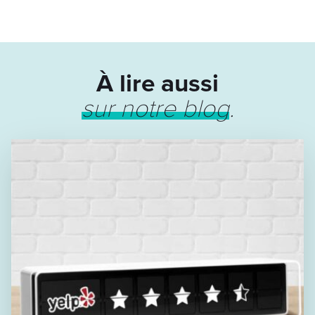
À lire aussi
sur notre blog
.