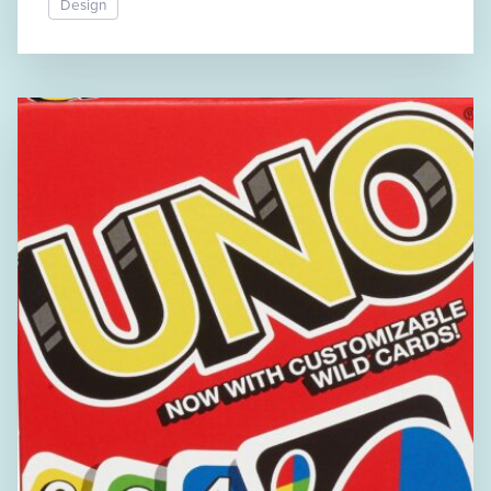
Design