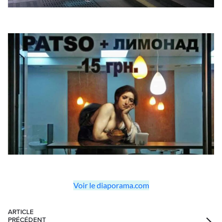
Voir le diaporama.com
ARTICLE
PRÉCÉDENT