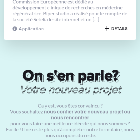
Commission Européenne est dédié au
développement clinique de recherches en médecine
régénératrice. Biper studio a réalisé pour le compte de
la société Setelia le site internet et un […]
Application
DETAILS
On s'en parle?
On s'en parle?
Votre nouveau projet
Ca y est, vous êtes convaincu ?
Vous souhaitez
nous confier votre nouveau projet ou
nous rencontrer
pour vous faire une meilleure idée de qui nous sommes ?
Facile ! Il ne reste plus qu’à compléter notre formulaire, nous
nous occupons du reste.