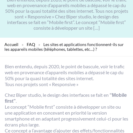
web en provenance d’appareils mobiles a dépassé le cap du
50% pour la quasi totalité des sites internet. Tous nos projets
sont « Responsive » Chez Biper studio, le design des
interfaces se fait en “Mobile first”. Le concept “Mobile first”
consiste à développer un site […]
Accueil
»
FAQ
»
Les sites et applications fonctionnent-ils sur
les appareils mobiles (téléphones, tablettes, etc…) ?
Bien entendu,
depuis 2020, le point de bascule, voir le trafic
web en provenance d’appareils mobiles a dépassé le cap du
50% pour la quasi totalité des sites internet.
Tous nos projets sont « Responsive »
Chez Biper studio, le design des interfaces se fait en
“Mobile
first”
.
Le concept “Mobile first” consiste à développer un site ou
une application en concevant en priorité la version
smartphone et en adaptant progressivement celui-ci pour les
écrans plus large.
Ce concept a l’avantage d’ajouter des effets/fonctionnalités