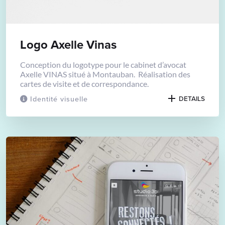
Logo Axelle Vinas
Conception du logotype pour le cabinet d’avocat
Axelle VINAS situé à Montauban. Réalisation des
cartes de visite et de correspondance.
Identité visuelle
DETAILS