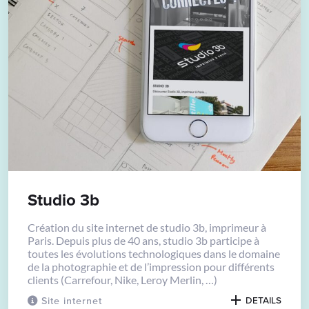
Studio 3b
Création du site internet de studio 3b, imprimeur à
Paris. Depuis plus de 40 ans, studio 3b participe à
toutes les évolutions technologiques dans le domaine
de la photographie et de l’impression pour différents
clients (Carrefour, Nike, Leroy Merlin, …)
Site internet
DETAILS