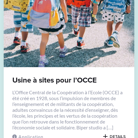
Usine à sites pour l’OCCE
L’Office Central de la Coopération à l’Ecole (OCCE) a
été créé en 1928, sous l’impulsion de membres de
l’enseignement et de militants de la coopération,
adultes convaincus de la nécessité d’enseigner, dès
l’école, les principes et les vertus de la coopération
que l’on retrouve dans le fonctionnement de
l’économie sociale et solidaire. Biper studio a […]
Application
DETAILS