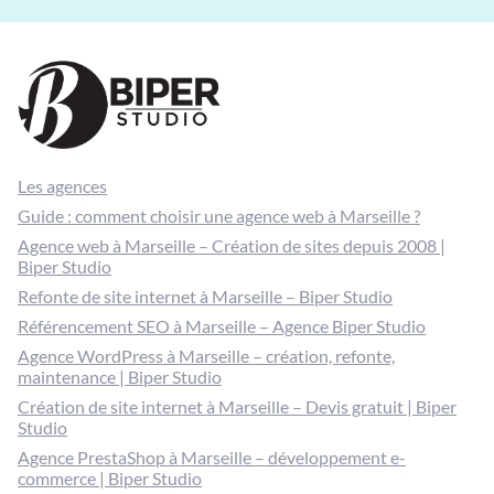
Les agences
Guide : comment choisir une agence web à Marseille ?
Agence web à Marseille – Création de sites depuis 2008 |
Biper Studio
Refonte de site internet à Marseille – Biper Studio
Référencement SEO à Marseille – Agence Biper Studio
Agence WordPress à Marseille – création, refonte,
maintenance | Biper Studio
Création de site internet à Marseille – Devis gratuit | Biper
Studio
Agence PrestaShop à Marseille – développement e-
commerce | Biper Studio