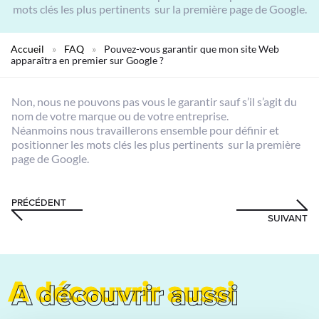
mots clés les plus pertinents sur la première page de Google.
Accueil
»
FAQ
»
Pouvez-vous garantir que mon site Web
apparaîtra en premier sur Google ?
Non, nous ne pouvons pas vous le garantir sauf s’il s’agit du
nom de votre marque ou de votre entreprise.
Néanmoins nous travaillerons ensemble pour définir et
positionner les mots clés les plus pertinents sur la première
page de Google.
PRÉCÉDENT
SUIVANT
A découvrir aussi
A découvrir aussi