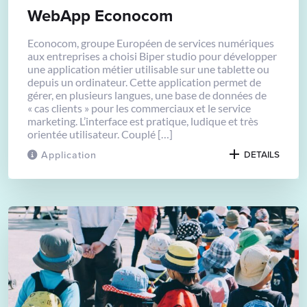
WebApp Econocom
Econocom, groupe Européen de services numériques
aux entreprises a choisi Biper studio pour développer
une application métier utilisable sur une tablette ou
depuis un ordinateur. Cette application permet de
gérer, en plusieurs langues, une base de données de
« cas clients » pour les commerciaux et le service
marketing. L’interface est pratique, ludique et très
orientée utilisateur. Couplé […]
Application
DETAILS