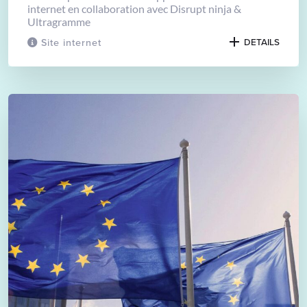
internet en collaboration avec Disrupt ninja &
Ultragramme
Site internet
DETAILS