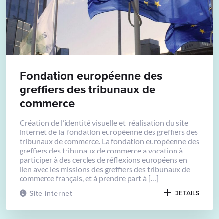
Fondation européenne des
greffiers des tribunaux de
commerce
Création de l’identité visuelle et réalisation du site
internet de la fondation européenne des greffiers des
tribunaux de commerce. La fondation européenne des
greffiers des tribunaux de commerce a vocation à
participer à des cercles de réflexions européens en
lien avec les missions des greffiers des tribunaux de
commerce français, et à prendre part à […]
Site internet
DETAILS