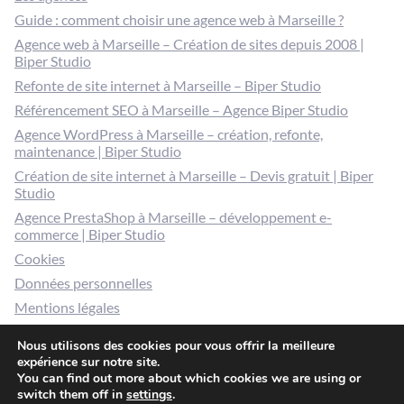
Guide : comment choisir une agence web à Marseille ?
Agence web à Marseille – Création de sites depuis 2008 |
Biper Studio
Refonte de site internet à Marseille – Biper Studio
Référencement SEO à Marseille – Agence Biper Studio
Agence WordPress à Marseille – création, refonte,
maintenance | Biper Studio
Création de site internet à Marseille – Devis gratuit | Biper
Studio
Agence PrestaShop à Marseille – développement e-
commerce | Biper Studio
Cookies
Données personnelles
Mentions légales
Gérer mes cookies
Nous utilisons des cookies pour vous offrir la meilleure
expérience sur notre site.
You can find out more about which cookies we are using or
switch them off in
settings
.