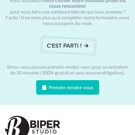
Vous souhaitez
nous confier votre nouveau projet ou
nous rencontrer
pour vous faire une meilleure idée de qui nous sommes ?
Facile ! Il ne reste plus qu’à compléter notre formulaire, nous
nous occupons du reste.
C'EST PARTI !
Sinon, vous pouvez prendre rendez-vous pour un entretien
de 30 minutes (100% gratuit et sans aucune obligation).
Prendre rendez-vous