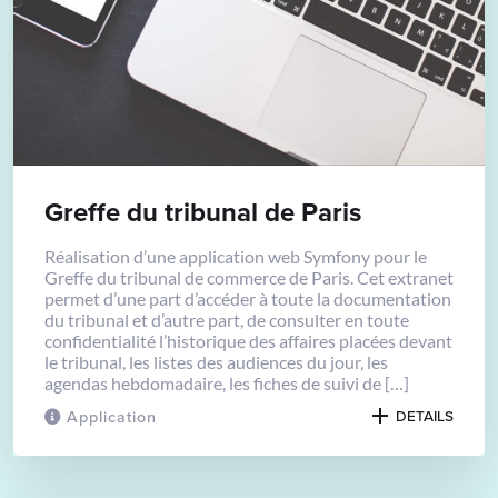
Greffe du tribunal de Paris
Réalisation d’une application web Symfony pour le
Greffe du tribunal de commerce de Paris. Cet extranet
permet d’une part d’accéder à toute la documentation
du tribunal et d’autre part, de consulter en toute
confidentialité l’historique des affaires placées devant
le tribunal, les listes des audiences du jour, les
agendas hebdomadaire, les fiches de suivi de […]
Application
DETAILS