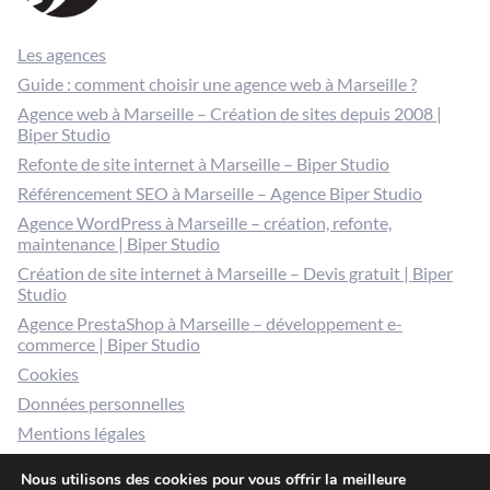
Les agences
Guide : comment choisir une agence web à Marseille ?
Agence web à Marseille – Création de sites depuis 2008 |
Biper Studio
Refonte de site internet à Marseille – Biper Studio
Référencement SEO à Marseille – Agence Biper Studio
Agence WordPress à Marseille – création, refonte,
maintenance | Biper Studio
Création de site internet à Marseille – Devis gratuit | Biper
Studio
Agence PrestaShop à Marseille – développement e-
commerce | Biper Studio
Cookies
Données personnelles
Mentions légales
Gérer mes cookies
Nous utilisons des cookies pour vous offrir la meilleure