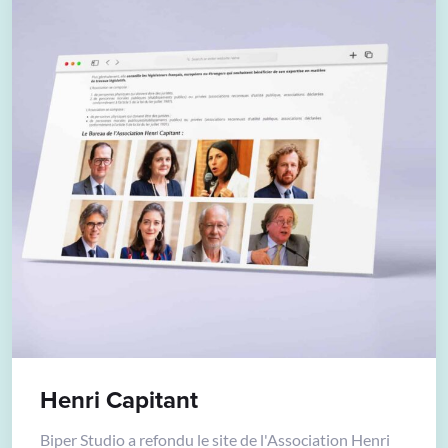
Henri Capitant
Biper Studio a refondu le site de l'Association Henri