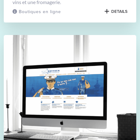
vins et une fromagerie.
Boutiques en ligne
DETAILS