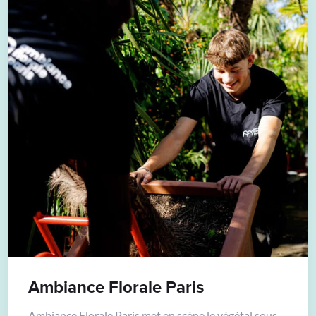
Ambiance Florale Paris
Ambiance Florale Paris met en scène le végétal sous