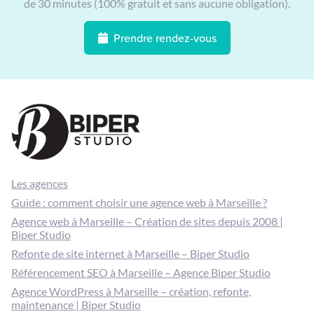
de 30 minutes (100% gratuit et sans aucune obligation).
Prendre rendez-vous
Les agences
Guide : comment choisir une agence web à Marseille ?
Agence web à Marseille – Création de sites depuis 2008 |
Biper Studio
Refonte de site internet à Marseille – Biper Studio
Référencement SEO à Marseille – Agence Biper Studio
Agence WordPress à Marseille – création, refonte,
maintenance | Biper Studio