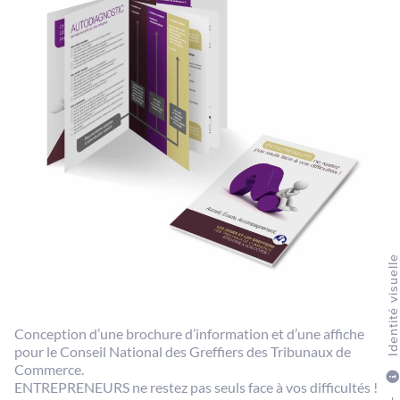
Identité visuel
Conception d’une brochure d’information et d’une affiche
pour le Conseil National des Greffiers des Tribunaux de
Commerce.
ENTREPRENEURS ne restez pas seuls face à vos difficultés !