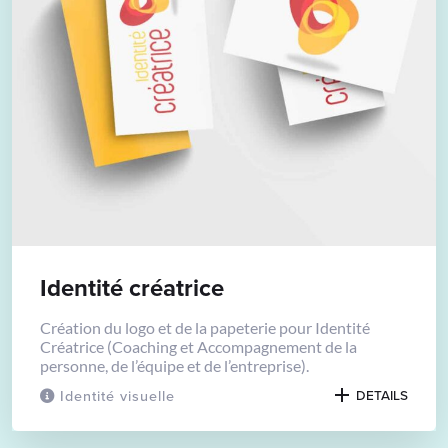
Identité créatrice
Création du logo et de la papeterie pour Identité
Créatrice (Coaching et Accompagnement de la
personne, de l’équipe et de l’entreprise).
Identité visuelle
DETAILS