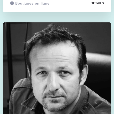
Boutiques en ligne
DETAILS