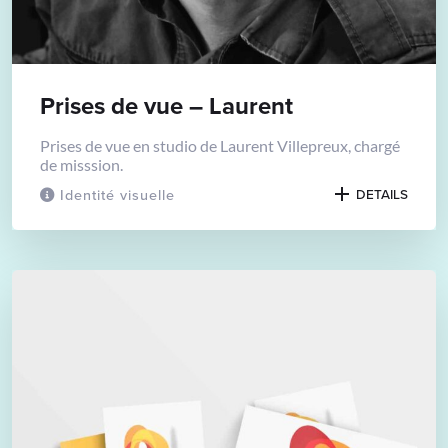
Prises de vue – Laurent
Prises de vue en studio de Laurent Villepreux, chargé
de misssion.
Identité visuelle
DETAILS