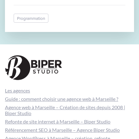
Programmation
Les agences
Guide : comment choisir une agence web à Marseille ?
Agence web à Marseille – Création de sites depuis 2008 |
Biper Studio
Refonte de site internet à Marseille – Biper Studio
Référencement SEO à Marseille – Agence Biper Studio
Agence WordPress à Marseille – création, refonte,