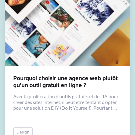
Pourquoi choisir une agence web plutôt
qu’un outil gratuit en ligne ?
Avec la prolifération d'outils gratuits et de l'IA pour
créer des sites internet, il peut être tentant d’opter
pour une solution DIY (Do It Yourself). Pourtant,
passer par une agence web professionnelle comme la
nôtre présente de nombreux avantages.
Design