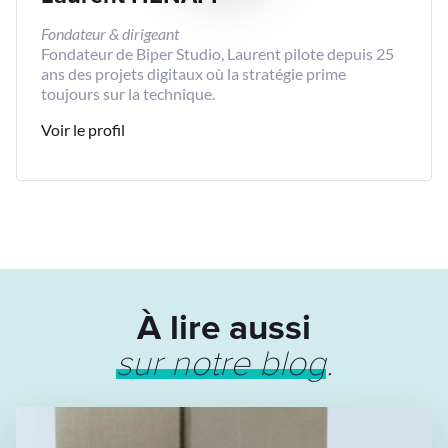
Fondateur & dirigeant
Fondateur de Biper Studio, Laurent pilote depuis 25
ans des projets digitaux où la stratégie prime
toujours sur la technique.
Voir le profil
À lire aussi
sur notre blog
.