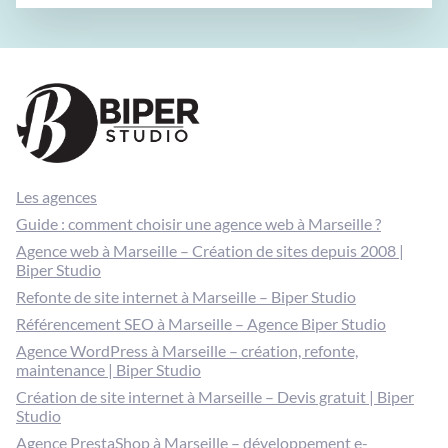
Les agences
Guide : comment choisir une agence web à Marseille ?
Agence web à Marseille – Création de sites depuis 2008 |
Biper Studio
Refonte de site internet à Marseille – Biper Studio
Référencement SEO à Marseille – Agence Biper Studio
Agence WordPress à Marseille – création, refonte,
maintenance | Biper Studio
Création de site internet à Marseille – Devis gratuit | Biper
Studio
Agence PrestaShop à Marseille – développement e-