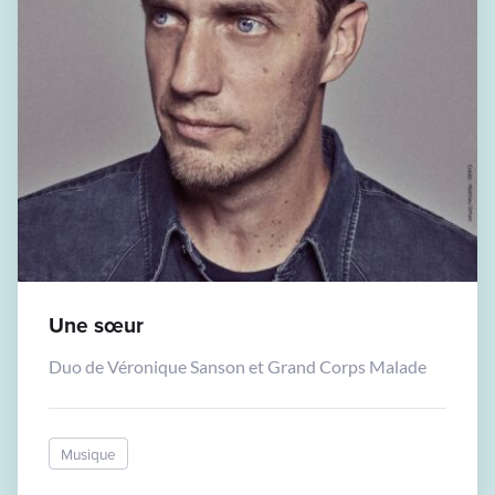
Une sœur
Duo de Véronique Sanson et Grand Corps Malade
Musique