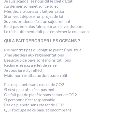
Je suis scandalisé nous dit le chef d’Etat
Au dernier sommet sur ce sujet
Mes déclarations ont fait sensation
Si on veut déposer un projet de loi
Soyons prudents c’est un sujet brûlant
Faut pas non plus faire peur aux investisseurs
Le réchauffement doit pas empêcher la croissance
QUI A FAIT DEBORDER LES OCEANS ?
Me montrez pas du doigt se plaint l’industriel
J’me plie déjà aux réglementations
Beaucoup de pays sont moins tatillons
Réduire les gaz à effet de serre
Je vous jure d’y réfléchir
Mais mon résultat ne doit pas en pâtir
Pas de planète sans casser de CO2
Si c’est pas toi si c’est pas moi
On fait pas de planète sans casser de CO2
Si personne n’est responsable
Pas de planète sans casser de CO2
Qui s’occupe de ce paquet encombrant