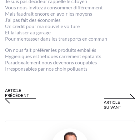
Je suis pas décideur rappelle le citoyen
Vous nous invitez à consommer différemment
Mais faudrait encore en avoir les moyens
J’ai pas fait des économies
Un crédit pour ma nouvelle voiture
Et la laisser au garage
Pour m’entasser dans les transports en commun
On nous fait préférer les produits emballés
Hygiéniques esthétiques carrément épatants
Paradoxalement nous devenons coupables
Irresponsables par nos choix polluants
ARTICLE
PRÉCÉDENT
ARTICLE
SUIVANT