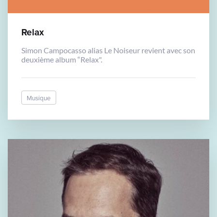
Relax
Simon Campocasso alias Le Noiseur revient avec son
deuxième album “Relax".
Musique