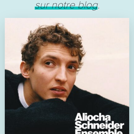
sur notre blog
.