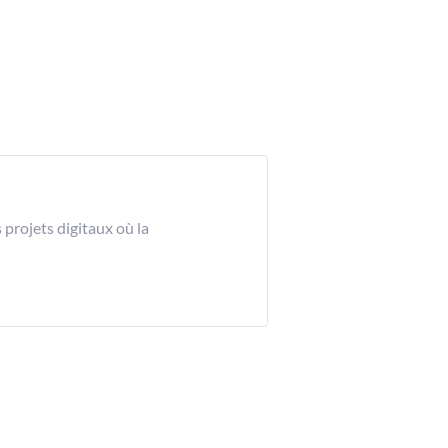
projets digitaux où la