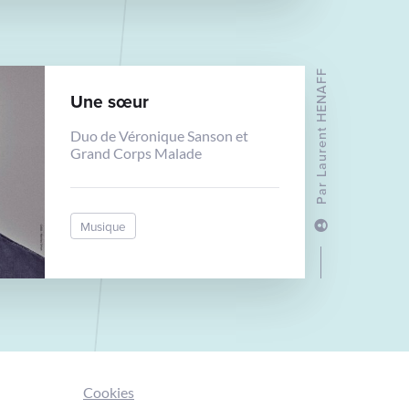
Laurent HENAFF
Une sœur
Duo de Véronique Sanson et
Grand Corps Malade
Par
Musique
Cookies