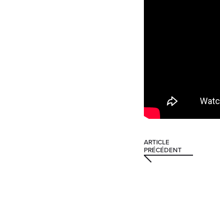
ARTICLE
PRÉCÉDENT