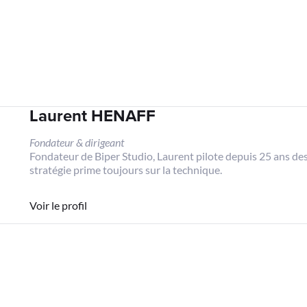
Laurent HENAFF
Fondateur & dirigeant
Fondateur de Biper Studio, Laurent pilote depuis 25 ans des 
stratégie prime toujours sur la technique.
Voir le profil