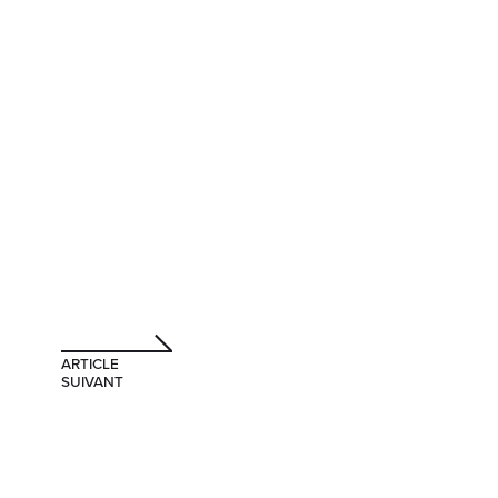
ARTICLE
SUIVANT