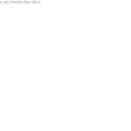
e ces trente dernière