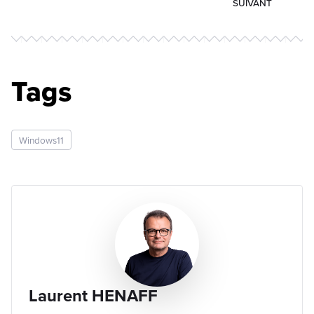
SUIVANT
Tags
Windows11
Laurent HENAFF