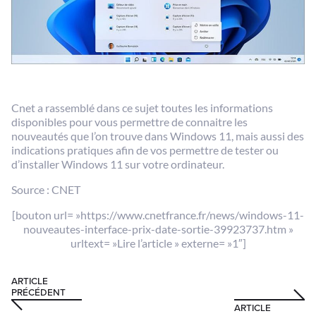
Cnet a rassemblé dans ce sujet toutes les informations
disponibles pour vous permettre de connaitre les
nouveautés que l’on trouve dans Windows 11, mais aussi des
indications pratiques afin de vos permettre de tester ou
d’installer Windows 11 sur votre ordinateur.
Source : CNET
[bouton url= »https://www.cnetfrance.fr/news/windows-11-
nouveautes-interface-prix-date-sortie-39923737.htm »
urltext= »Lire l’article » externe= »1″]
ARTICLE
PRÉCÉDENT
ARTICLE