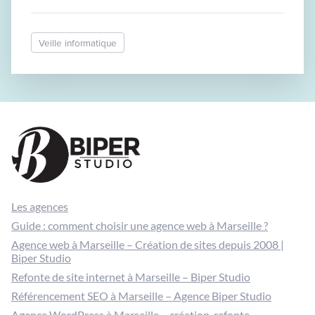
Veille informatique
Les agences
Guide : comment choisir une agence web à Marseille ?
Agence web à Marseille – Création de sites depuis 2008 |
Biper Studio
Refonte de site internet à Marseille – Biper Studio
Référencement SEO à Marseille – Agence Biper Studio
Agence WordPress à Marseille – création, refonte,