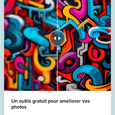
Un outils gratuit pour améliorer vos
photos