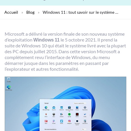
Accueil
»
Blog
»
Windows 11 : tout savoir sur le système …
Microsoft a délivré la version finale de son nouveau système
d’exploitation
Windows 11
le 5 octobre 2021. Il prend la
suite de Windows 10 qui était le système livré avec la plupart
des PC depuis juillet 2015. Dans cette version Microsoft a
complètement revu l’interface de Windows, du menu
démarrer jusque dans les paramètres en passant par
l’explorateur et autres fonctionnalité.