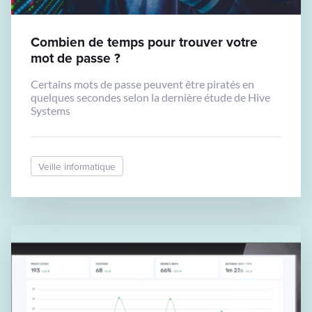
Combien de temps pour trouver votre
mot de passe ?
Certains mots de passe peuvent être piratés en
quelques secondes selon la dernière étude de Hive
Systems
Veille informatique