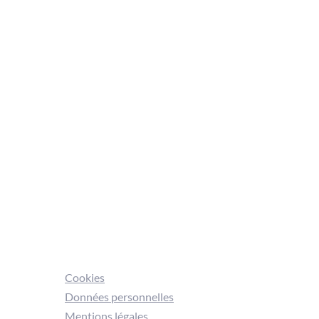
Cookies
Données personnelles
Mentions légales