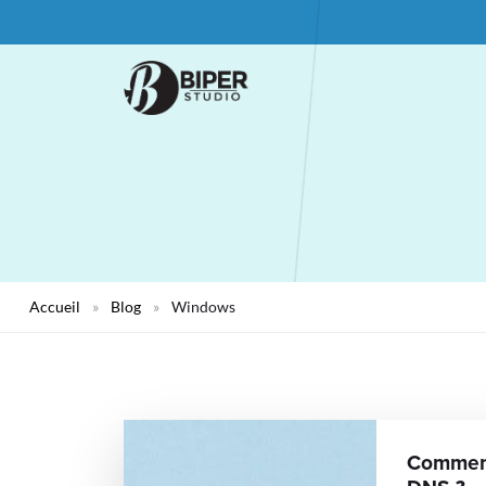
Accueil
»
Blog
»
Windows
Comment