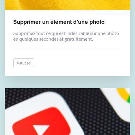
Supprimer un élément d’une photo
Supprimez tout ce qui est indésirable sur une photo
en quelques secondes et gratuitement.
Astuces