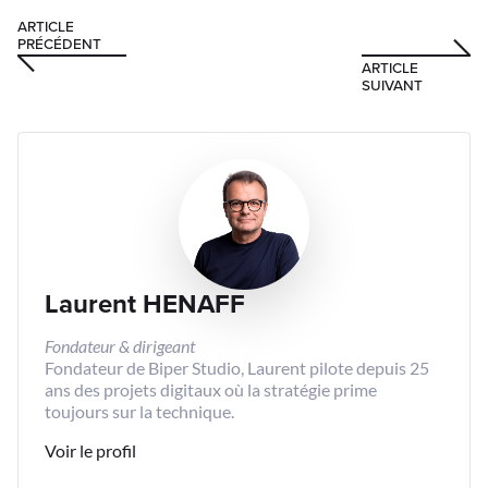
ARTICLE
PRÉCÉDENT
ARTICLE
SUIVANT
Laurent HENAFF
Fondateur & dirigeant
Fondateur de Biper Studio, Laurent pilote depuis 25
ans des projets digitaux où la stratégie prime
toujours sur la technique.
Voir le profil