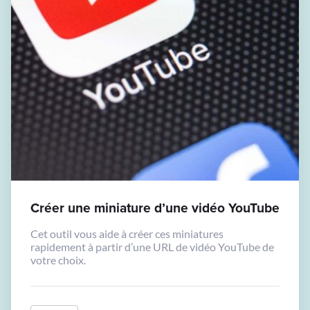
Créer une miniature d’une vidéo YouTube
Cet outil vous aide à créer ces miniatures
rapidement à partir d’une URL de vidéo YouTube de
votre choix.