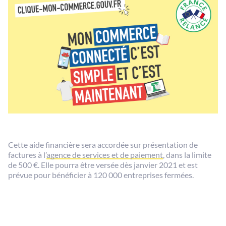
Cette aide financière sera accordée sur présentation de
factures à l’
agence de services et de paiement
, dans la limite
de 500 €. Elle pourra être versée dès janvier 2021 et est
prévue pour bénéficier à 120 000 entreprises fermées.