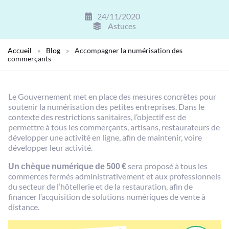
24/11/2020
Astuces
Accueil
»
Blog
»
Accompagner la numérisation des
commerçants
Le Gouvernement met en place des mesures concrètes pour
soutenir la numérisation des petites entreprises. Dans le
contexte des restrictions sanitaires, l’objectif est de
permettre à tous les commerçants, artisans, restaurateurs de
développer une activité en ligne, afin de maintenir, voire
développer leur activité.
Un chèque numérique de 500 €
sera proposé à tous les
commerces fermés administrativement et aux professionnels
du secteur de l’hôtellerie et de la restauration, afin de
financer l’acquisition de solutions numériques de vente à
distance.