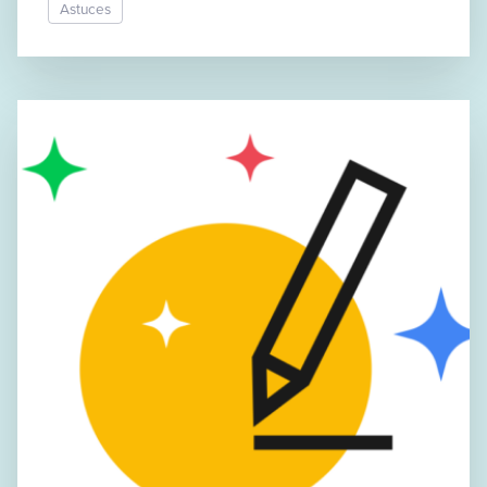
Astuces